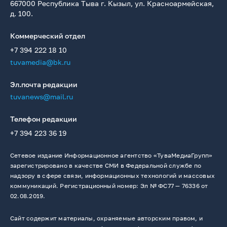
667000 Республика Тыва г. Кызыл, ул. Красноармейская,
д. 100.
Коммерческий отдел
+7 394 222 18 10
tuvamedia@bk.ru
Эл.почта редакции
tuvanews@mail.ru
Телефон редакции
+7 394 223 36 19
Сетевое издание Информационное агентство «ТуваМедиаГрупп»
зарегистрировано в качестве СМИ в Федеральной службе по
надзору в сфере связи, информационных технологий и массовых
коммуникаций. Регистрационный номер: Эл № ФС77 — 76336 от
02.08.2019.
Сайт содержит материалы, охраняемые авторским правом, и