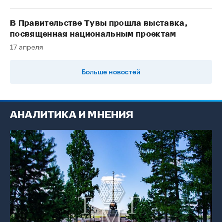
В Правительстве Тувы прошла выставка,
посвященная национальным проектам
17 апреля
Больше новостей
АНАЛИТИКА И МНЕНИЯ