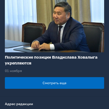
Политические позиции Владислава Ховалыга
укрепляются
01 ноября
Смотреть еще
Адрес редакции