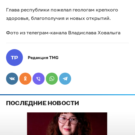
Глава республики пожелал геологам крепкого
здоровья, благополучия и новых открытий.
Фото из телеграм-канала Владислава Ховалыга
Редакция TMG
ПОСЛЕДНИЕ НОВОСТИ