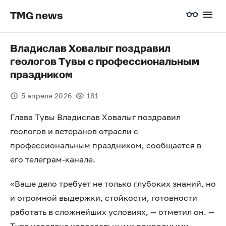
TMG news
Владислав Ховалыг поздравил
геологов Тувы с профессиональным
праздником
5 апреля 2026
181
Глава Тувы Владислав Ховалыг поздравил
геологов и ветеранов отрасли с
профессиональным праздником, сообщается в
его телеграм-канале.
«Ваше дело требует не только глубоких знаний, но
и огромной выдержки, стойкости, готовности
работать в сложнейших условиях, — отметил он. —