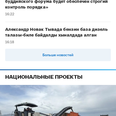
буддийского форума будет обеспечен строгий
контроль порядка»
16:22
Александр Новак Тывада бензин база дизель
талазы-биле байдалды хыналдада алган
16:18
Больше новостей
НАЦИОНАЛЬНЫЕ ПРОЕКТЫ