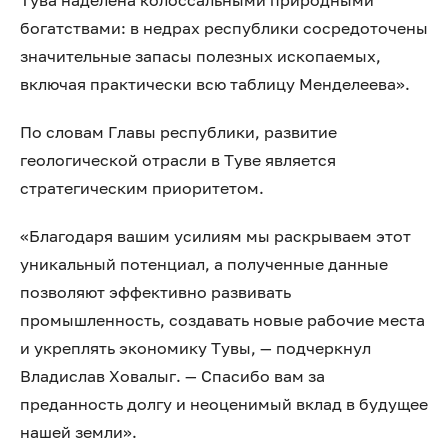
Тува наделена колоссальными природными
богатствами: в недрах республики сосредоточены
значительные запасы полезных ископаемых,
включая практически всю таблицу Менделеева».
По словам Главы республики, развитие
геологической отрасли в Туве является
стратегическим приоритетом.
«Благодаря вашим усилиям мы раскрываем этот
уникальный потенциал, а полученные данные
позволяют эффективно развивать
промышленность, создавать новые рабочие места
и укреплять экономику Тувы, — подчеркнул
Владислав Ховалыг. — Спасибо вам за
преданность долгу и неоценимый вклад в будущее
нашей земли».