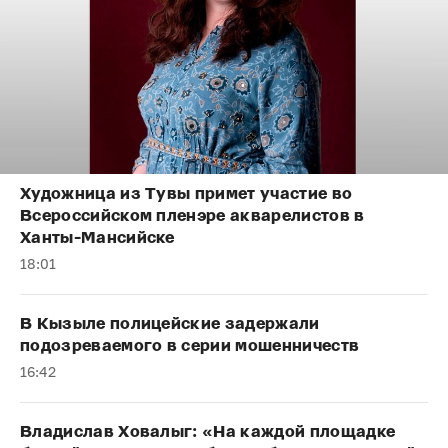
Художница из Тувы примет участие во
Всероссийском пленэре акварелистов в
Ханты-Мансийске
18:01
В Кызыле полицейские задержали
подозреваемого в серии мошенничеств
16:42
Владислав Ховалыг: «На каждой площадке