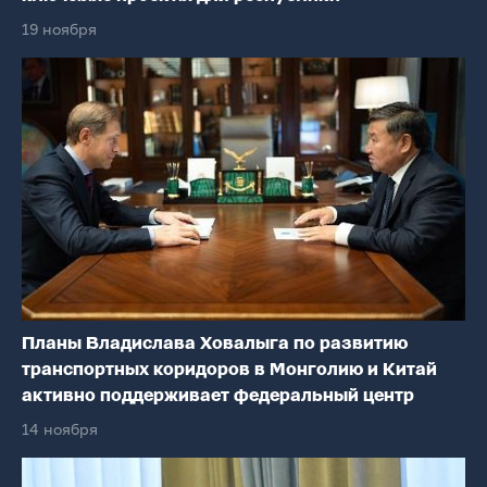
19 ноября
Планы Владислава Ховалыга по развитию
транспортных коридоров в Монголию и Китай
активно поддерживает федеральный центр
14 ноября