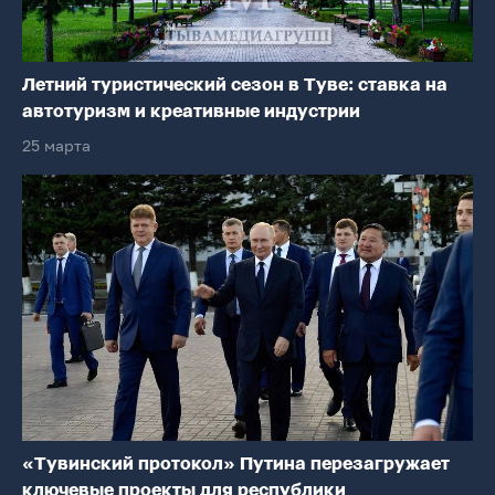
Летний туристический сезон в Туве: ставка на
автотуризм и креативные индустрии
25 марта
«Тувинский протокол» Путина перезагружает
ключевые проекты для республики