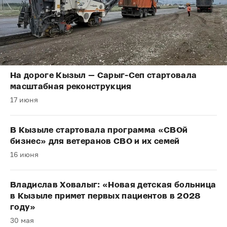
На дороге Кызыл — Сарыг-Сеп стартовала
масштабная реконструкция
17 июня
В Кызыле стартовала программа «СВОй
бизнес» для ветеранов СВО и их семей
16 июня
Владислав Ховалыг: «Новая детская больница
в Кызыле примет первых пациентов в 2028
году»
30 мая