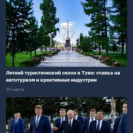
Летний туристический сезон в Туве: ставка на
автотуризм и креативные индустрии
25 марта