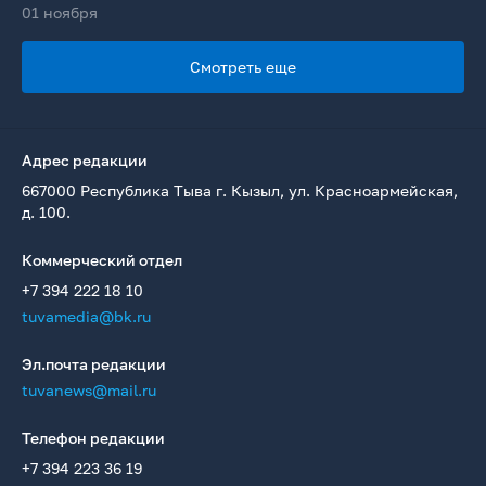
01 ноября
Смотреть еще
Адрес редакции
667000 Республика Тыва г. Кызыл, ул. Красноармейская,
д. 100.
Коммерческий отдел
+7 394 222 18 10
tuvamedia@bk.ru
Эл.почта редакции
tuvanews@mail.ru
Телефон редакции
+7 394 223 36 19