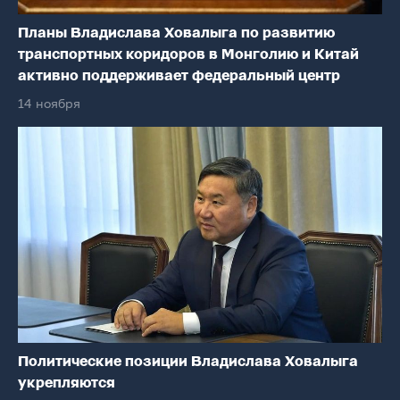
Планы Владислава Ховалыга по развитию
транспортных коридоров в Монголию и Китай
активно поддерживает федеральный центр
14 ноября
Политические позиции Владислава Ховалыга
укрепляются