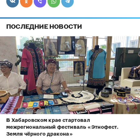
ПОСЛЕДНИЕ НОВОСТИ
В Хабаровском крае стартовал
межрегиональный фестиваль «Этнофест.
Земля чёрного дракона»