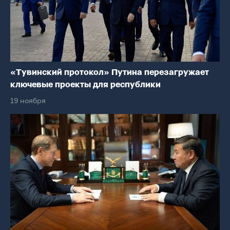
«Тувинский протокол» Путина перезагружает
ключевые проекты для республики
19 ноября