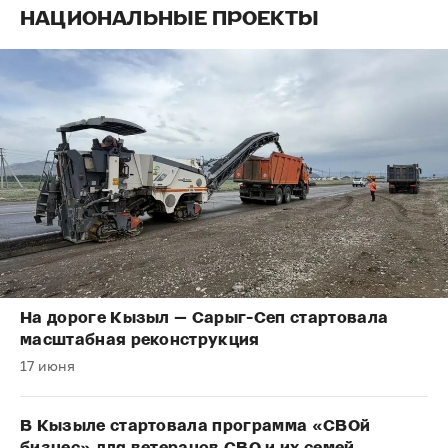
НАЦИОНАЛЬНЫЕ ПРОЕКТЫ
На дороге Кызыл — Сарыг-Сеп стартовала
масштабная реконструкция
17 июня
В Кызыле стартовала программа «СВОй