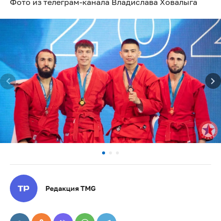
Фото из телеграм-канала Владислава Ховалыга
Редакция TMG