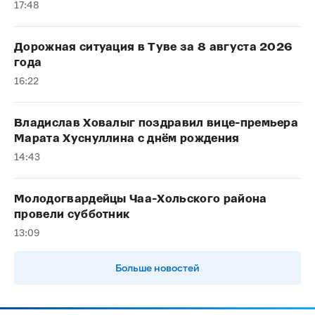
17:48
Дорожная ситуация в Туве за 8 августа 2026
года
16:22
Владислав Ховалыг поздравил вице-премьера
Марата Хуснуллина с днём рождения
14:43
Молодогвардейцы Чаа-Хольского района
провели субботник
13:09
Больше новостей