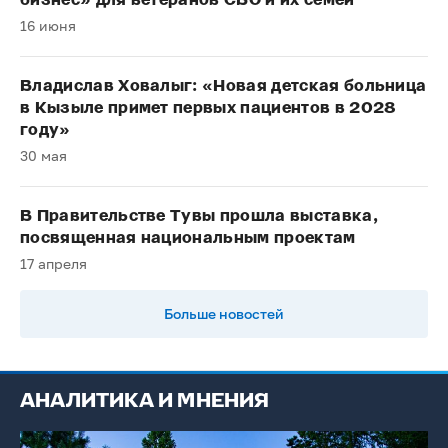
бизнес» для ветеранов СВО и их семей
16 июня
Владислав Ховалыг: «Новая детская больница
в Кызыле примет первых пациентов в 2028
году»
30 мая
В Правительстве Тувы прошла выставка,
посвященная национальным проектам
17 апреля
Больше новостей
АНАЛИТИКА И МНЕНИЯ