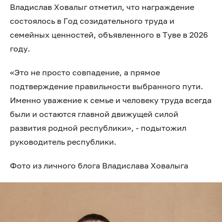
Владислав Ховалыг отметил, что награждение
состоялось в Год созидательного труда и
семейных ценностей, объявленного в Туве в 2026
году.
«Это не просто совпадение, а прямое
подтверждение правильности выбранного пути.
Именно уважение к семье и человеку труда всегда
были и остаются главной движущей силой
развития родной республики», - подытожил
руководитель республики.
Фото из личного блога Владислава Ховалыга