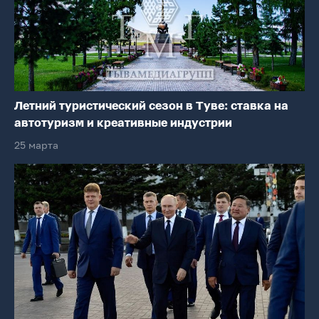
Летний туристический сезон в Туве: ставка на
автотуризм и креативные индустрии
25 марта