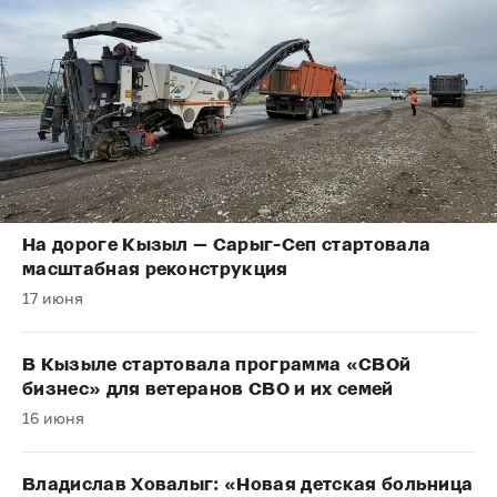
На дороге Кызыл — Сарыг-Сеп стартовала
масштабная реконструкция
17 июня
В Кызыле стартовала программа «СВОй
бизнес» для ветеранов СВО и их семей
16 июня
Владислав Ховалыг: «Новая детская больница