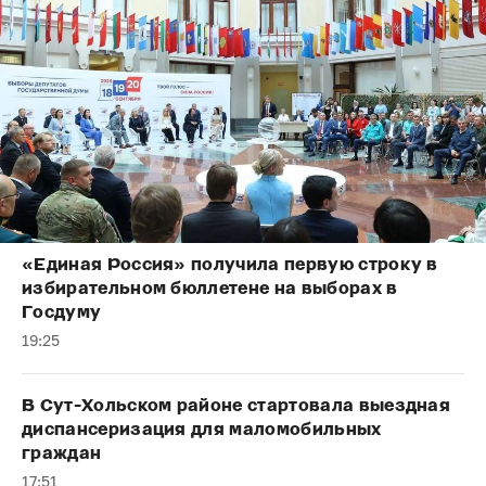
«Единая Россия» получила первую строку в
избирательном бюллетене на выборах в
Госдуму
19:25
В Сут-Хольском районе стартовала выездная
диспансеризация для маломобильных
граждан
17:51