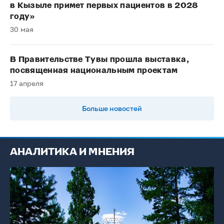
в Кызыле примет первых пациентов в 2028
году»
30 мая
В Правительстве Тувы прошла выставка,
посвященная национальным проектам
17 апреля
Больше новостей
АНАЛИТИКА И МНЕНИЯ