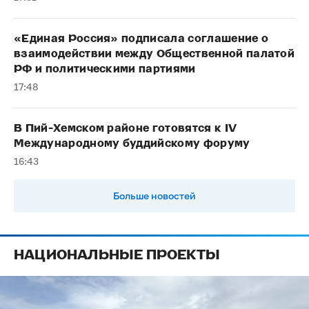
«Единая Россия» подписала соглашение о
взаимодействии между Общественной палатой
РФ и политическими партиями
17:48
В Пий-Хемском районе готовятся к IV
Международному буддийскому форуму
16:43
Больше новостей
НАЦИОНАЛЬНЫЕ ПРОЕКТЫ