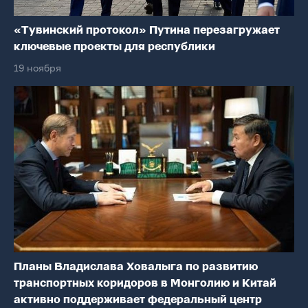
«Тувинский протокол» Путина перезагружает
ключевые проекты для республики
19 ноября
Планы Владислава Ховалыга по развитию
транспортных коридоров в Монголию и Китай
активно поддерживает федеральный центр