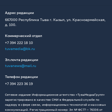
Адрес редакции
667000 Республика Тыва г. Кызыл, ул. Красноармейская,
д. 100.
Коммерческий отдел
+7 394 222 18 10
tuvamedia@bk.ru
Эл.почта редакции
tuvanews@mail.ru
Телефон редакции
+7 394 223 36 19
Сетевое издание Информационное агентство «ТуваМедиаГрупп»
зарегистрировано в качестве СМИ в Федеральной службе по
надзору в сфере связи, информационных технологий и массовых
коммуникаций. Регистрационный номер: Эл № ФС77 — 76336 от