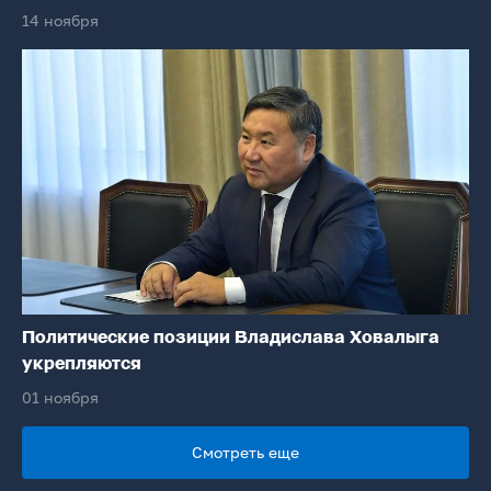
14 ноября
Политические позиции Владислава Ховалыга
укрепляются
01 ноября
Смотреть еще