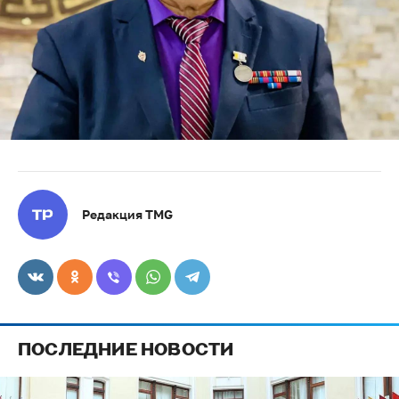
Редакция TMG
ПОСЛЕДНИЕ НОВОСТИ