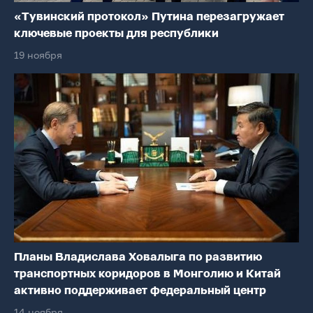
«Тувинский протокол» Путина перезагружает
ключевые проекты для республики
19 ноября
Планы Владислава Ховалыга по развитию
транспортных коридоров в Монголию и Китай
активно поддерживает федеральный центр
14 ноября