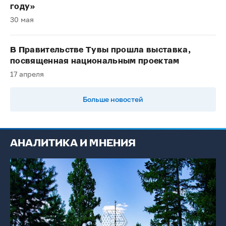
году»
30 мая
В Правительстве Тувы прошла выставка,
посвященная национальным проектам
17 апреля
Больше новостей
АНАЛИТИКА И МНЕНИЯ