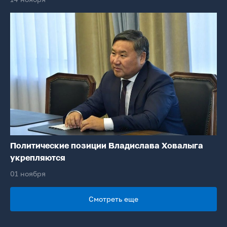
Политические позиции Владислава Ховалыга
укрепляются
01 ноября
Смотреть еще