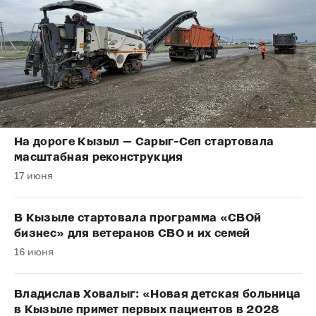
На дороге Кызыл — Сарыг-Сеп стартовала
масштабная реконструкция
17 июня
В Кызыле стартовала программа «СВОй
бизнес» для ветеранов СВО и их семей
16 июня
Владислав Ховалыг: «Новая детская больница
в Кызыле примет первых пациентов в 2028