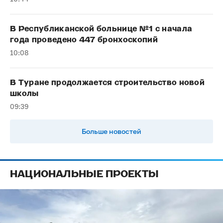
В Республиканской больнице №1 с начала
года проведено 447 бронхоскопий
10:08
В Туране продолжается строительство новой
школы
09:39
Больше новостей
НАЦИОНАЛЬНЫЕ ПРОЕКТЫ