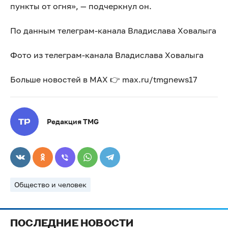
пункты от огня», — подчеркнул он.
По данным телеграм-канала Владислава Ховалыга
Фото из телеграм-канала Владислава Ховалыга
Больше новостей в МАХ 👉 max.ru/tmgnews17
Редакция TMG
Общество и человек
ПОСЛЕДНИЕ НОВОСТИ