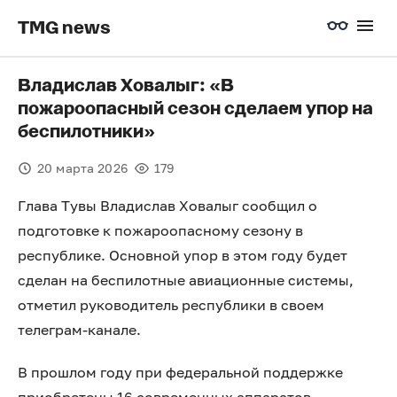
TMG news
Владислав Ховалыг: «В
пожароопасный сезон сделаем упор на
беспилотники»
20 марта 2026
179
Глава Тувы Владислав Ховалыг сообщил о
подготовке к пожароопасному сезону в
республике. Основной упор в этом году будет
сделан на беспилотные авиационные системы,
отметил руководитель республики в своем
телеграм-канале.
В прошлом году при федеральной поддержке