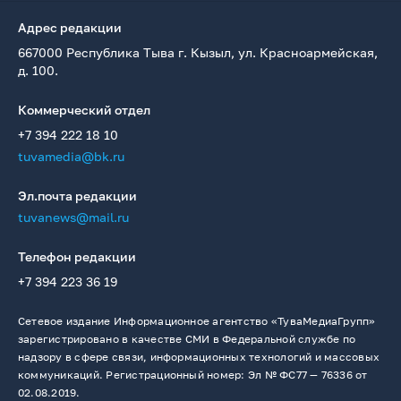
Адрес редакции
667000 Республика Тыва г. Кызыл, ул. Красноармейская,
д. 100.
Коммерческий отдел
+7 394 222 18 10
tuvamedia@bk.ru
Эл.почта редакции
tuvanews@mail.ru
Телефон редакции
+7 394 223 36 19
Сетевое издание Информационное агентство «ТуваМедиаГрупп»
зарегистрировано в качестве СМИ в Федеральной службе по
надзору в сфере связи, информационных технологий и массовых
коммуникаций. Регистрационный номер: Эл № ФС77 — 76336 от
02.08.2019.