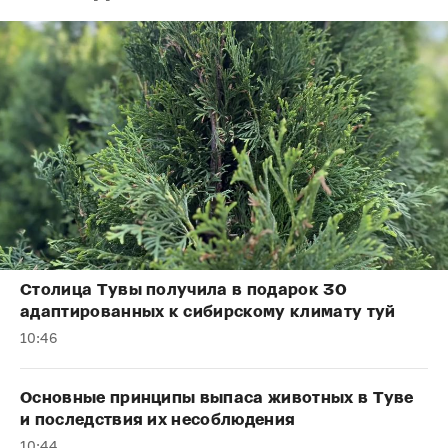
Столица Тувы получила в подарок 30
адаптированных к сибирскому климату туй
10:46
Основные принципы выпаса животных в Туве
и последствия их несоблюдения
10:44