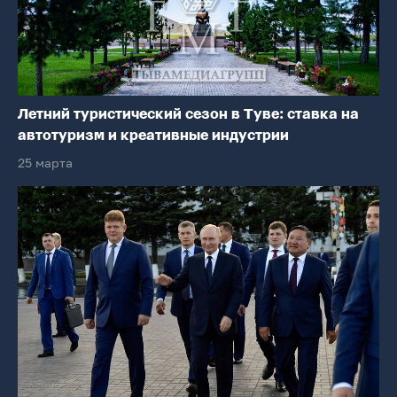
Летний туристический сезон в Туве: ставка на
автотуризм и креативные индустрии
25 марта