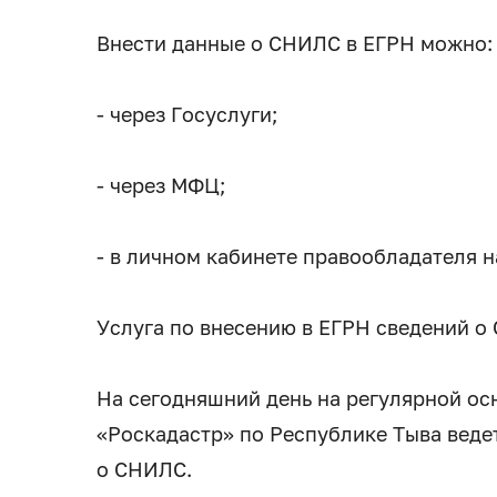
Внести данные о СНИЛС в ЕГРН можно:
- через Госуслуги;
- через МФЦ;
- в личном кабинете правообладателя н
Услуга по внесению в ЕГРН сведений о
На сегодняшний день на регулярной о
«Роскадастр» по Республике Тыва веде
о СНИЛС.