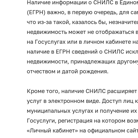
Наличие информации о СНИЛС в Едино
(ЕГРН) важно, в первую очередь, для са
что из-за такой, казалось бы, незначи
недвижимость может не отображаться в
на Госуслугах или в личном кабинете н
наличие в ЕГРН сведений о СНИЛС искл
недвижимости, принадлежащих другому
отчеством и датой рождения.
Кроме того, наличие СНИЛС расширяет
услуг в электронном виде. Доступ лиц 
муниципальных услугах и получение их
Госуслуги, регистрация на котором во
«Личный кабинет» на официальном сайт