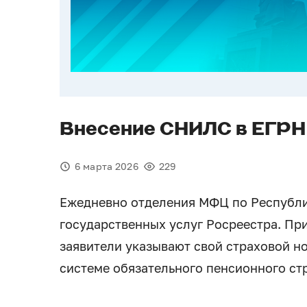
Внесение СНИЛС в ЕГРН
6 марта 2026
229
Ежедневно отделения МФЦ по Республи
государственных услуг Росреестра. При
заявители указывают свой страховой н
системе обязательного пенсионного ст