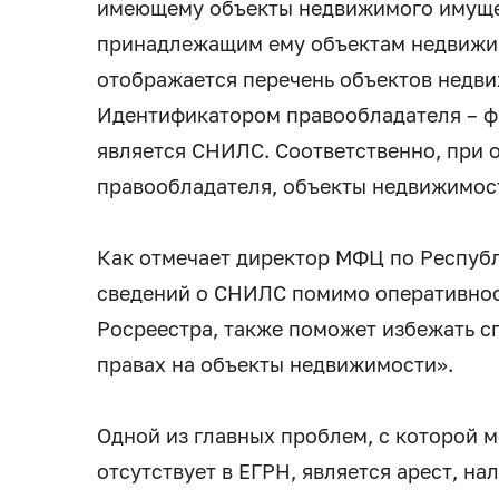
имеющему объекты недвижимого имуще
принадлежащим ему объектам недвижим
отображается перечень объектов недв
Идентификатором правообладателя – ф
является СНИЛС. Соответственно, при 
правообладателя, объекты недвижимос
Как отмечает директор МФЦ по Респуб
сведений о СНИЛС помимо оперативнос
Росреестра, также поможет избежать с
правах на объекты недвижимости».
Одной из главных проблем, с которой 
отсутствует в ЕГРН, является арест, н