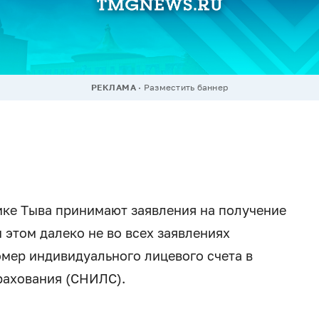
РЕКЛАМА
Разместить баннер
ке Тыва принимают заявления на получение
 этом далеко не во всех заявлениях
омер индивидуального лицевого счета в
рахования (СНИЛС).