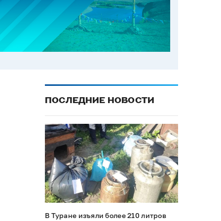
ПОСЛЕДНИЕ НОВОСТИ
В Туране изъяли более 210 литров