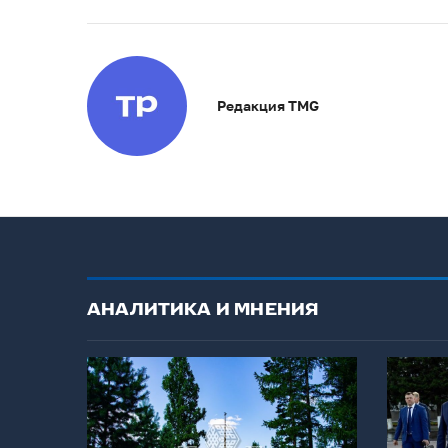
Редакция TMG
АНАЛИТИКА И МНЕНИЯ