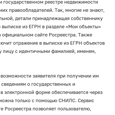
м государственном реестре недвижимости
мих правообладателей. Так, многие не знают,
тельной, детали принадлежащая собственнику
 выписке из ЕГРН в разделе «Мои объекты»
а официальном сайте Росреестра. Также
ючит отражение в выписке из ЕГРН объектов
 лицу с идентичными фамилией, именем,
 возможности заявителя при получении им
к сведениям о государственных и
 в электронной форме обеспечивается через
зможна только с помощью СНИЛС. Сервис
е Росреестра позволяет пользователю,