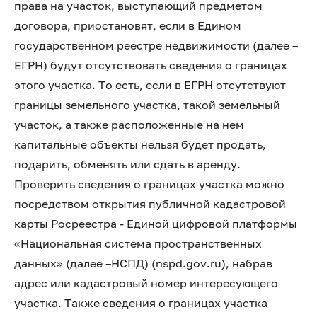
права на участок, выступающий предметом
договора, приостановят, если в Едином
государственном реестре недвижимости (далее –
ЕГРН) будут отсутствовать сведения о границах
этого участка. То есть, если в ЕГРН отсутствуют
границы земельного участка, такой земельный
участок, а также расположенные на нем
капитальные объекты нельзя будет продать,
подарить, обменять или сдать в аренду.
Проверить сведения о границах участка можно
посредством открытия публичной кадастровой
карты Росреестра - Единой цифровой платформы
«Национальная система пространственных
данных» (далее –НСПД) (nspd.gov.ru), набрав
адрес или кадастровый номер интересующего
участка. Также сведения о границах участка