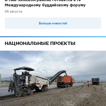
В Пий-Хемском районе готовятся к IV
Международному буддийскому форуму
06 августа
Больше новостей
НАЦИОНАЛЬНЫЕ ПРОЕКТЫ