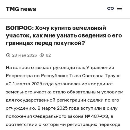
TMG news
ВОПРОС: Хочу купить земельный
участок, как мне узнать сведения о его
границах перед покупкой?
28 мая 2026
82
На вопрос отвечает руководитель Управления
Росреестра по Республике Тыва Светлана Тулуш:
«С 1 марта 2025 года установление координат
земельного участка стало обязательным условием
для государственной регистрации сделки по его
отчуждению. В марте 2025 года вступили в силу
положения Федерального закона № 487-ФЗ, в
соответствии с которыми регистрацию перехода