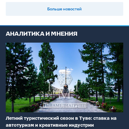
Больше новостей
АНАЛИТИКА И МНЕНИЯ
Летний туристический сезон в Туве: ставка на
автотуризм и креативные индустрии