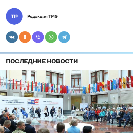
Редакция TMG
ПОСЛЕДНИЕ НОВОСТИ