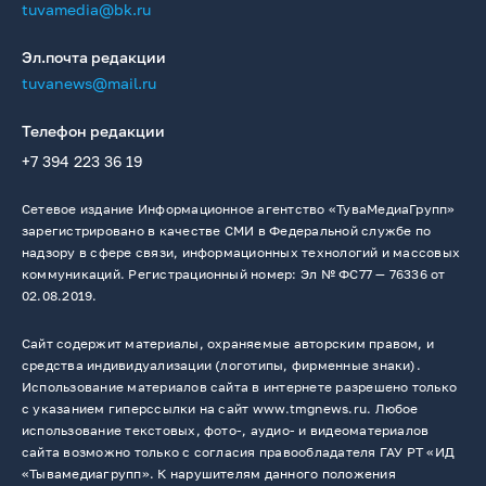
tuvamedia@bk.ru
Эл.почта редакции
tuvanews@mail.ru
Телефон редакции
+7 394 223 36 19
Сетевое издание Информационное агентство «ТуваМедиаГрупп»
зарегистрировано в качестве СМИ в Федеральной службе по
надзору в сфере связи, информационных технологий и массовых
коммуникаций. Регистрационный номер: Эл № ФС77 — 76336 от
02.08.2019.
Сайт содержит материалы, охраняемые авторским правом, и
средства индивидуализации (логотипы, фирменные знаки).
Использование материалов сайта в интернете разрешено только
с указанием гиперссылки на сайт www.tmgnews.ru. Любое
использование текстовых, фото-, аудио- и видеоматериалов
сайта возможно только с согласия правообладателя ГАУ РТ «ИД
«Тывамедиагрупп». К нарушителям данного положения