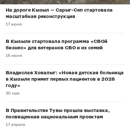
На дороге Кызыл — Сарыг-Сеп стартовала
масштабная реконструкция
17 июня
В Кызыле стартовала программа «СВОй
бизнес» для ветеранов СВО и их семей
16 июня
Владислав Ховалыг: «Новая детская больница
в Кызыле примет первых пациентов в 2028
году»
30 мая
В Правительстве Тувы прошла выставка,
посвященная национальным проектам
17 апреля