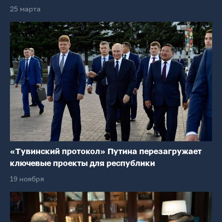
25 марта
«Тувинский протокол» Путина перезагружает
ключевые проекты для республики
19 ноября