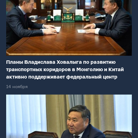
Планы Владислава Ховалыга по развитию
транспортных коридоров в Монголию и Китай
активно поддерживает федеральный центр
14 ноября