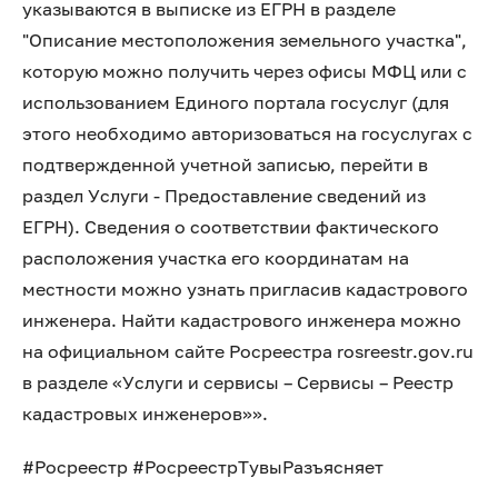
указываются в выписке из ЕГРН в разделе
"Описание местоположения земельного участка",
которую можно получить через офисы МФЦ или с
использованием Единого портала госуслуг (для
этого необходимо авторизоваться на госуслугах с
подтвержденной учетной записью, перейти в
раздел Услуги - Предоставление сведений из
ЕГРН). Сведения о соответствии фактического
расположения участка его координатам на
местности можно узнать пригласив кадастрового
инженера. Найти кадастрового инженера можно
на официальном сайте Росреестра rosreestr.gov.ru
в разделе «Услуги и сервисы – Сервисы – Реестр
кадастровых инженеров»».
#Росреестр #РосреестрТувыРазъясняет