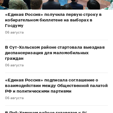
«Единая Россия» получила первую строку в
избирательном бюллетене на выборах в
Госдуму
06 августа
В Сут-Хольском районе стартовала выездная
диспансеризация для маломобильных
граждан
06 августа
«Единая Россия» подписала соглашение о
взаимодействии между Общественной палатой
РФ и политическими партиями
06 августа