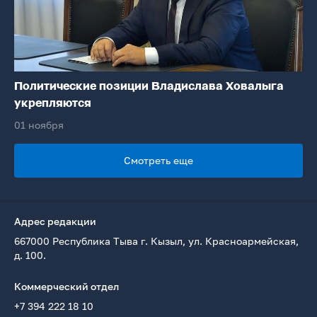
Политические позиции Владислава Ховалыга
укрепляются
01 ноября
Смотреть еще
Адрес редакции
667000 Республика Тыва г. Кызыл, ул. Красноармейская,
д. 100.
Коммерческий отдел
+7 394 222 18 10