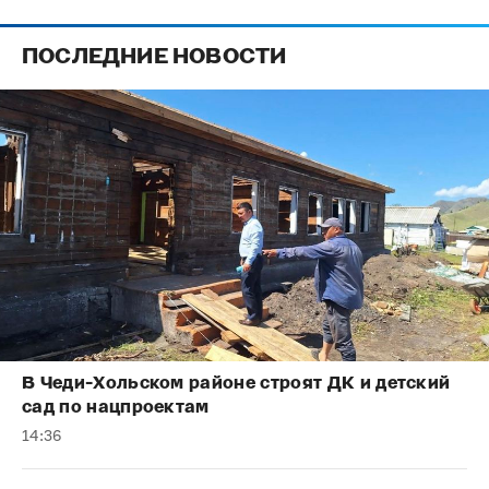
ПОСЛЕДНИЕ НОВОСТИ
В Чеди-Хольском районе строят ДК и детский
сад по нацпроектам
14:36