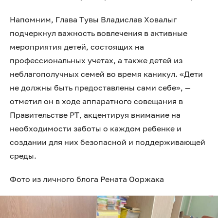
Напомним, Глава Тувы Владислав Ховалыг
подчеркнул важность вовлечения в активные
мероприятия детей, состоящих на
профессиональных учетах, а также детей из
неблагополучных семей во время каникул. «Дети
не должны быть предоставлены сами себе», —
отметил он в ходе аппаратного совещания в
Правительстве РТ, акцентируя внимание на
необходимости заботы о каждом ребенке и
создании для них безопасной и поддерживающей
среды.
Фото из личного блога Рената Ооржака