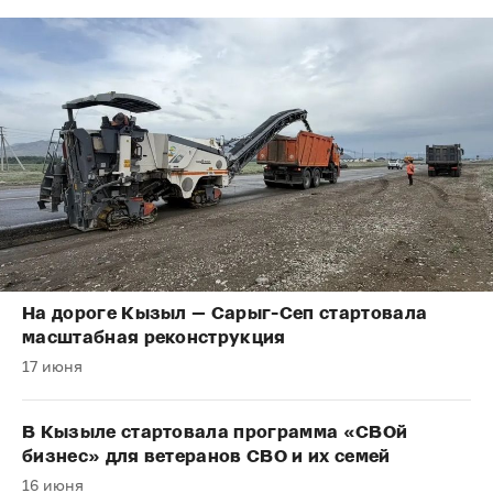
На дороге Кызыл — Сарыг-Сеп стартовала
масштабная реконструкция
17 июня
В Кызыле стартовала программа «СВОй
бизнес» для ветеранов СВО и их семей
16 июня