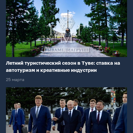
Летний туристический сезон в Туве: ставка на
автотуризм и креативные индустрии
25 марта