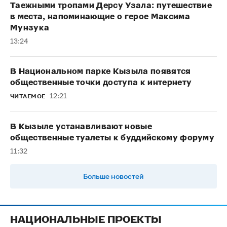
Таежными тропами Дерсу Узала: путешествие
в места, напоминающие о герое Максима
Мунзука
13:24
В Национальном парке Кызыла появятся
общественные точки доступа к интернету
12:21
ЧИТАЕМОЕ
В Кызыле устанавливают новые
общественные туалеты к буддийскому форуму
11:32
Больше новостей
НАЦИОНАЛЬНЫЕ ПРОЕКТЫ