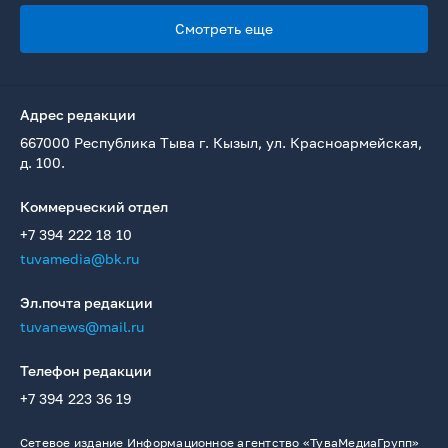
Смотреть еще
Адрес редакции
667000 Республика Тыва г. Кызыл, ул. Красноармейская,
д. 100.
Коммерческий отдел
+7 394 222 18 10
tuvamedia@bk.ru
Эл.почта редакции
tuvanews@mail.ru
Телефон редакции
+7 394 223 36 19
Сетевое издание Информационное агентство «ТуваМедиаГрупп»