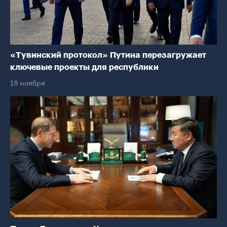
«Тувинский протокол» Путина перезагружает
ключевые проекты для республики
19 ноября