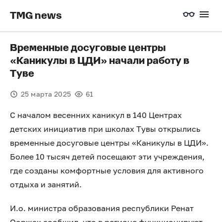
TMG news
Временные досуговые центры
«Каникулы в ЦДИ» начали работу в
Туве
25 марта 2025
61
С началом весенних каникул в 140 Центрах
детских инициатив при школах Тувы открылись
временные досуговые центры «Каникулы в ЦДИ».
Более 10 тысяч детей посещают эти учреждения,
где созданы комфортные условия для активного
отдыха и занятий.
И.о. министра образования республики Ренат