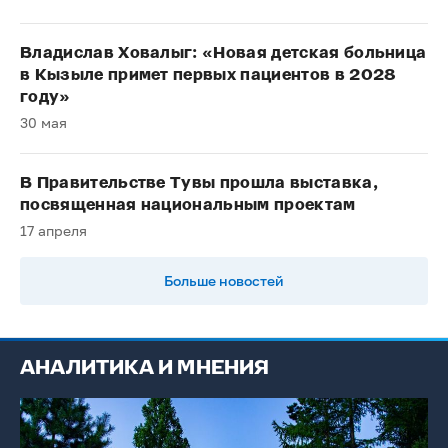
Владислав Ховалыг: «Новая детская больница
в Кызыле примет первых пациентов в 2028
году»
30 мая
В Правительстве Тувы прошла выставка,
посвященная национальным проектам
17 апреля
Больше новостей
АНАЛИТИКА И МНЕНИЯ