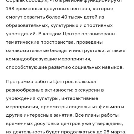
Ооржак сообщил, что в регионе функционируют
168 временных досуговых центров, которые
смогут охватить более 40 тысяч детей из
образовательных, культурных и спортивных
учреждений. В каждом Центре организованы
тематические пространства, проведены
ознакомительные беседы и инструктажи, а также
командообразующие мероприятия,
способствующие развитию социальных навыков.
Программа работы Центров включает
разнообразные активности: экскурсии в
учреждения культуры, интерактивные
мероприятия, просмотры социальных фильмов и
другие интересные занятия. Все планы работы
временных досуговых центров уже утверждены,
их деятельность будет продолжаться до 28 марта.