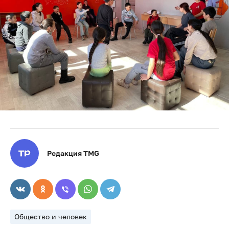
Редакция TMG
Общество и человек