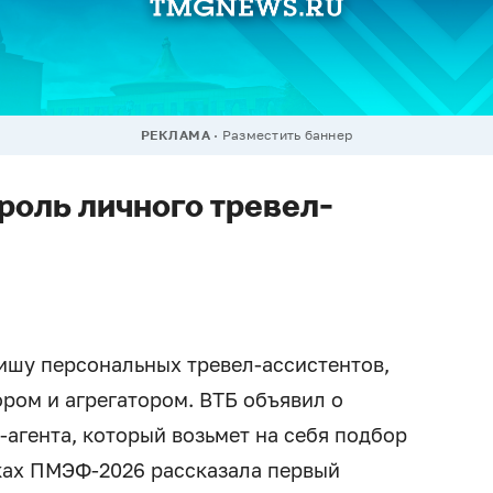
РЕКЛАМА
Разместить баннер
роль личного тревел-
ишу персональных тревел-ассистентов,
ром и агрегатором. ВТБ объявил о
агента, который возьмет на себя подбор
мках ПМЭФ-2026 рассказала первый