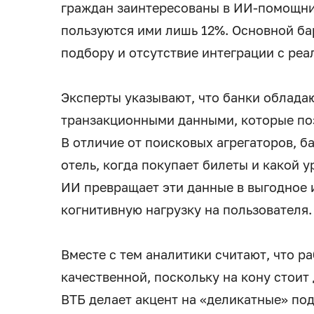
граждан заинтересованы в ИИ-помощни
пользуются ими лишь 12%. Основной ба
подбору и отсутствие интеграции с ре
Эксперты указывают, что банки облад
транзакционными данными, которые поз
В отличие от поисковых агрегаторов, ба
отель, когда покупает билеты и какой 
ИИ превращает эти данные в выгодное
когнитивную нагрузку на пользователя.
Вместе с тем аналитики считают, что р
качественной, поскольку на кону стоит
ВТБ делает акцент на «деликатные» под