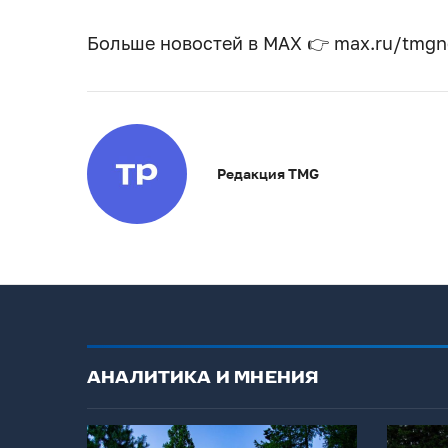
Больше новостей в МАХ 👉 max.ru/tmg
Редакция TMG
АНАЛИТИКА И МНЕНИЯ