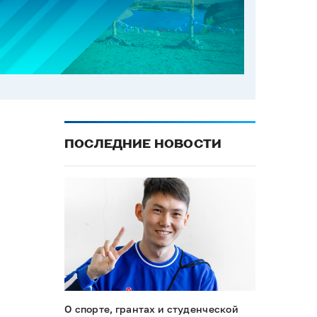
ПОСЛЕДНИЕ НОВОСТИ
О спорте, грантах и студенческой