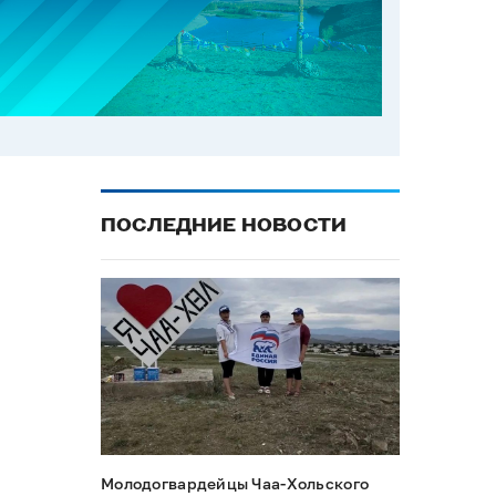
ПОСЛЕДНИЕ НОВОСТИ
Молодогвардейцы Чаа-Хольского