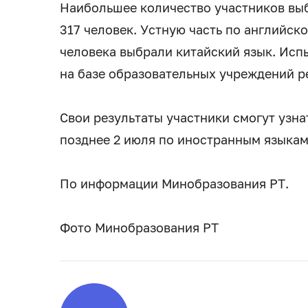
Наибольшее количество участников вы
317 человек. Устную часть по английск
человека выбрали китайский язык. Исп
на базе образовательных учреждений р
Свои результаты участники смогут узна
позднее 2 июля по иностранным языкам
По информации Минобразования РТ.
Фото Минобразования РТ