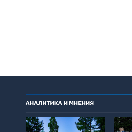
АНАЛИТИКА И МНЕНИЯ