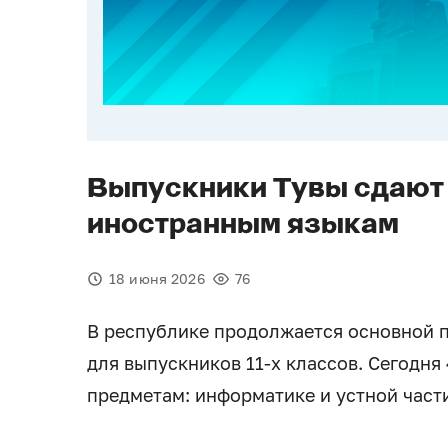
Выпускники Тувы сдают 
иностранным языкам
18 июня 2026
76
В республике продолжается основной п
для выпускников 11-х классов. Сегодня
предметам: информатике и устной част