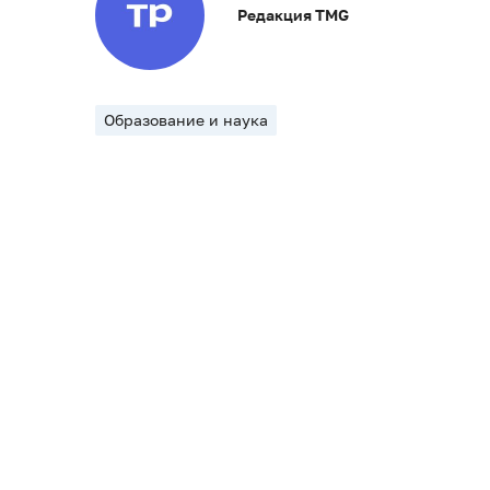
Редакция TMG
Образование и наука