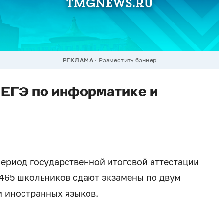
РЕКЛАМА
Разместить баннер
ЕГЭ по информатике и
ериод государственной итоговой аттестации
 465 школьников сдают экзамены по двум
и иностранных языков.