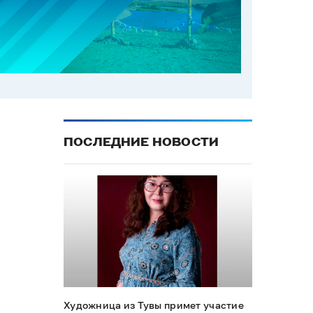
ПОСЛЕДНИЕ НОВОСТИ
Художница из Тувы примет участие