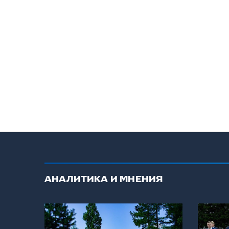
АНАЛИТИКА И МНЕНИЯ