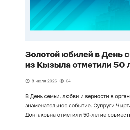
Золотой юбилей в День 
из Кызыла отметили 50 
8 июля 2026
64
В День семьи, любви и верности в орга
знаменательное событие. Супруги Чырт
Донгаковна отметили 50-летие совмест