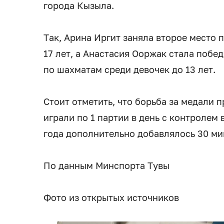
города Кызыла.
Так, Арина Иргит заняла второе место
17 лет, а Анастасия Ооржак стала поб
по шахматам среди девочек до 13 лет.
Стоит отметить, что борьба за медали 
играли по 1 партии в день с контролем 
года дополнительно добавлялось 30 мин
По данным Минспорта Тувы
Фото из открытых источников