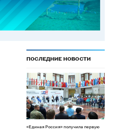
ПОСЛЕДНИЕ НОВОСТИ
«Единая Россия» получила первую