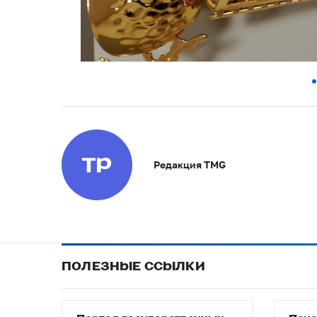
Редакция TMG
ПОЛЕЗНЫЕ ССЫЛКИ