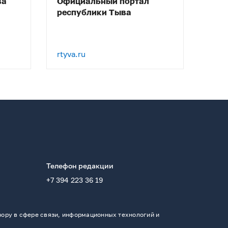
ва
Официальный портал
республики Тыва
rtyva.ru
Телефон редакции
+7 394 223 36 19
ору в сфере связи, информационных технологий и