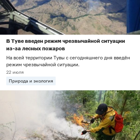
В Туве введен режим чрезвычайной ситуации
из-за лесных пожаров
На всей территории Тувы с сегодняшнего дня введён
режим чрезвычайной ситуации.
22 июля
Природа и экология