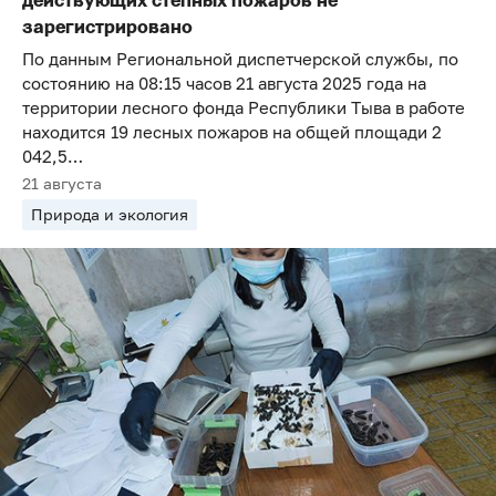
действующих степных пожаров не
зарегистрировано
По данным Региональной диспетчерской службы, по
состоянию на 08:15 часов 21 августа 2025 года на
территории лесного фонда Республики Тыва в работе
находится 19 лесных пожаров на общей площади 2
042,5…
21 августа
Природа и экология