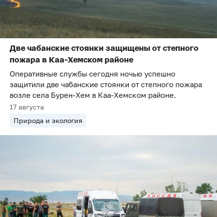
Две чабанские стоянки защищены от степного
пожара в Каа-Хемском районе
Оперативные службы сегодня ночью успешно
защитили две чабанские стоянки от степного пожара
возле села Бурен-Хем в Каа-Хемском районе.
17 августа
Природа и экология