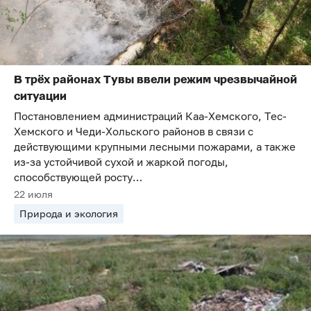
В трёх районах Тувы ввели режим чрезвычайной
ситуации
Постановлением администраций Каа-Хемского, Тес-
Хемского и Чеди-Хольского районов в связи с
действующими крупными лесными пожарами, а также
из-за устойчивой сухой и жаркой погоды,
способствующей росту…
22 июля
Природа и экология