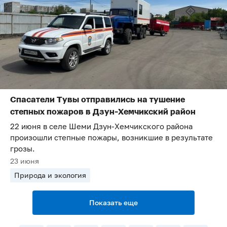
Спасатели Тувы отправились на тушение
степных пожаров в Дзун-Хемчикский район
22 июня в селе Шеми Дзун-Хемчикского района
произошли степные пожары, возникшие в результате
грозы.
23 июня
Природа и экология
Показать еще