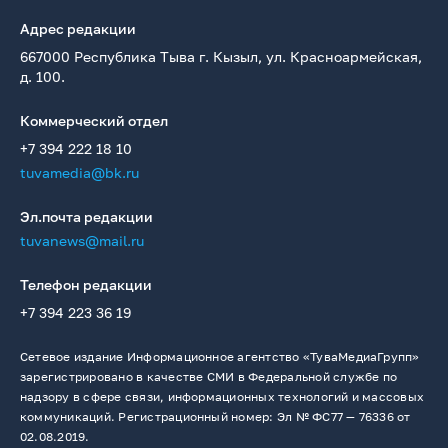
Адрес редакции
667000 Республика Тыва г. Кызыл, ул. Красноармейская,
д. 100.
Коммерческий отдел
+7 394 222 18 10
tuvamedia@bk.ru
Эл.почта редакции
tuvanews@mail.ru
Телефон редакции
+7 394 223 36 19
Сетевое издание Информационное агентство «ТуваМедиаГрупп»
зарегистрировано в качестве СМИ в Федеральной службе по
надзору в сфере связи, информационных технологий и массовых
коммуникаций. Регистрационный номер: Эл № ФС77 — 76336 от
02.08.2019.