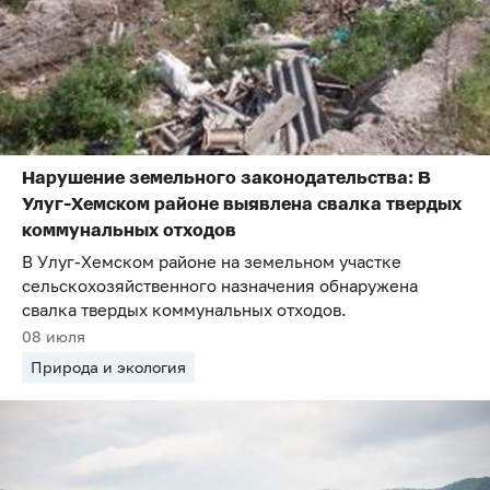
Нарушение земельного законодательства: В
Улуг-Хемском районе выявлена свалка твердых
коммунальных отходов
В Улуг-Хемском районе на земельном участке
сельскохозяйственного назначения обнаружена
свалка твердых коммунальных отходов.
08 июля
Природа и экология