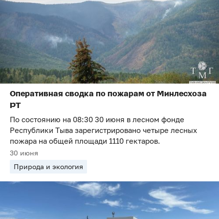
Оперативная сводка по пожарам от Минлесхоза
РТ
По состоянию на 08:30 30 июня в лесном фонде
Республики Тыва зарегистрировано четыре лесных
пожара на общей площади 1110 гектаров.
30 июня
Природа и экология