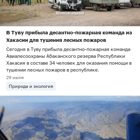
В Туву прибыла десантно-пожарная команда из
Хакасии для тушения лесных пожаров
Сегодня в Туву прибыла десантно-пожарная команда
Авиалесоохраны Абаканского резерва Республики
Хакасия в составе 34 человек для оказания помощи в
тушении лесных пожаров в республике.
29 июля
Природа и экология