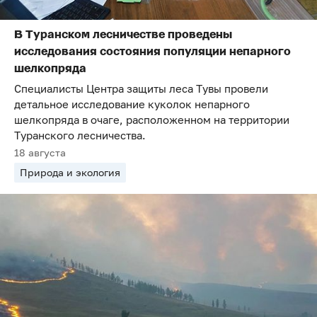
В Туранском лесничестве проведены
исследования состояния популяции непарного
шелкопряда
Специалисты Центра защиты леса Тувы провели
детальное исследование куколок непарного
шелкопряда в очаге, расположенном на территории
Туранского лесничества.
18 августа
Природа и экология