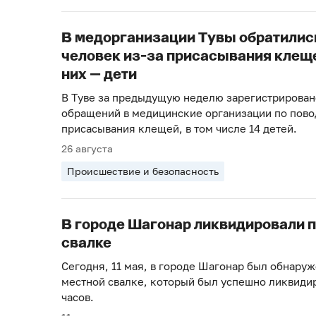
В медорганизации Тувы обратилис
человек из-за присасывания клеще
них — дети
В Туве за предыдущую неделю зарегистрировано
обращений в медицинские организации по пово
присасывания клещей, в том числе 14 детей.
26 августа
Происшествие и безопасность
В городе Шагонар ликвидировали 
свалке
Сегодня, 11 мая, в городе Шагонар был обнару
местной свалке, который был успешно ликвидир
часов.