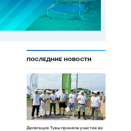
ПОСЛЕДНИЕ НОВОСТИ
Делегация Тувы приняла участие во