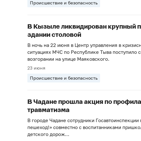
Происшествие и безопасность
В Кызыле ликвидирован крупный п
здании столовой
В ночь на 22 июня в Центр управления в кризис
ситуациях МЧС по Республике Тыва поступило 
возгорании на улице Маяковского.
23 июня
Происшествие и безопасность
В Чадане прошла акция по профила
травматизма
В городе Чадане сотрудники Госавтоинспекции
пешеход!» совместно с воспитанниками пришко
детского дорож…