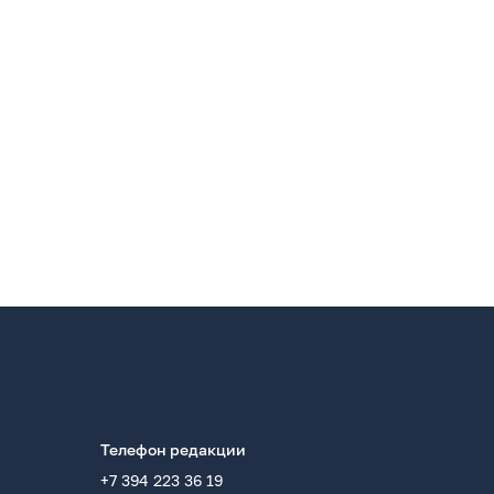
Телефон редакции
+7 394 223 36 19