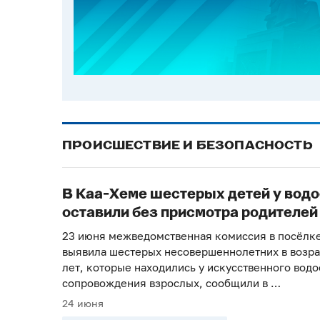
ПРОИСШЕСТВИЕ И БЕЗОПАСНОСТЬ
В Каа-Хеме шестерых детей у вод
оставили без присмотра родителей
23 июня межведомственная комиссия в посёлк
выявила шестерых несовершеннолетних в возрас
лет, которые находились у искусственного водо
сопровождения взрослых, сообщили в …
24 июня