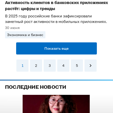
Активность клиентов в банковских приложениях
растёт: цифры и тренды
В 2025 году российские банки зафиксировали
заметный рост активности в мобильных приложениях.
30 июня
Экономика и бизнес
Показать еще
1
2
3
4
5
ПОСЛЕДНИЕ НОВОСТИ