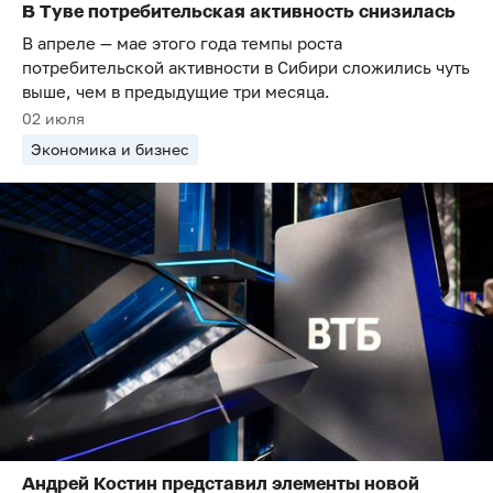
В Туве потребительская активность снизилась
В апреле — мае этого года темпы роста
потребительской активности в Сибири сложились чуть
выше, чем в предыдущие три месяца.
02 июля
Экономика и бизнес
Андрей Костин представил элементы новой