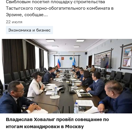
Свибловым посетил площадку строительства
Тастыгского горно-обогатительного комбината в
Эрзине, сообщае…
22 июля
Экономика и бизнес
Владислав Ховалыг провёл совещание по
итогам командировки в Москву