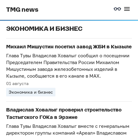
TMG news
ЭКОНОМИКА И БИЗНЕС
Михаил Мишустин посетил завод ЖБИ в Кызыле
Глава Тувы Владислав Ховалыг сообщил о посещении
Председателем Правительства России Михаилом
Мишустиным завода железобетонных изделий в
Кызыле, сообщается в его канале в MAX.
01 августа
Экономика и бизнес
Владислав Ховалыг проверил строительство
Тастыгского ГОКа в Эрзине
Глава Тувы Владислав Ховалыг вместе с генеральным
директором группы компаний «Ареал» Владиславом