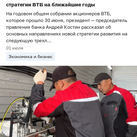
стратегии ВТБ на ближайшие годы
На годовом общем собрании акционеров ВТБ,
которое прошло 30 июня, президент — председатель
правления банка Андрей Костин рассказал об
основных направлениях новой стратегии развития на
следующую трехл…
01 июля
Экономика и бизнес