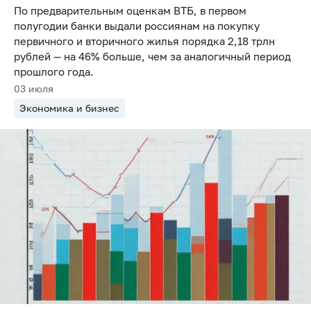
По предварительным оценкам ВТБ, в первом
полугодии банки выдали россиянам на покупку
первичного и вторичного жилья порядка 2,18 трлн
рублей — на 46% больше, чем за аналогичный период
прошлого года.
03 июля
Экономика и бизнес