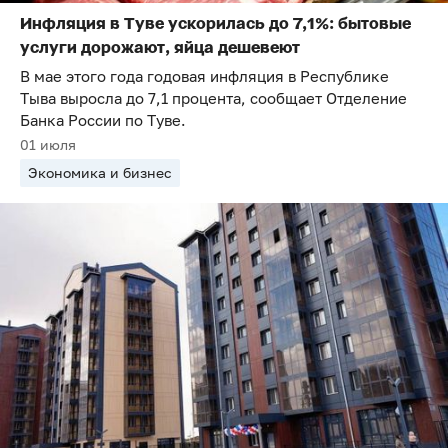
Инфляция в Туве ускорилась до 7,1%: бытовые
услуги дорожают, яйца дешевеют
В мае этого года годовая инфляция в Республике
Тыва выросла до 7,1 процента, сообщает Отделение
Банка России по Туве.
01 июля
Экономика и бизнес