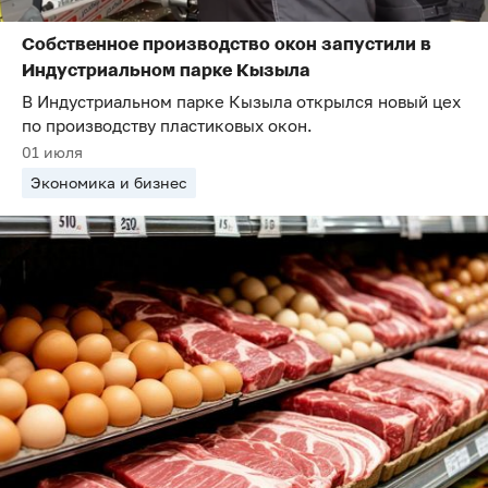
Собственное производство окон запустили в
Индустриальном парке Кызыла
В Индустриальном парке Кызыла открылся новый цех
по производству пластиковых окон.
01 июля
Экономика и бизнес