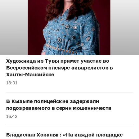
Художница из Тувы примет участие во
Всероссийском пленэре акварелистов в
Ханты-Мансийске
18:01
В Кызыле полицейские задержали
подозреваемого в серии мошенничеств
16:42
Владислав Ховалыг: «На каждой площадке