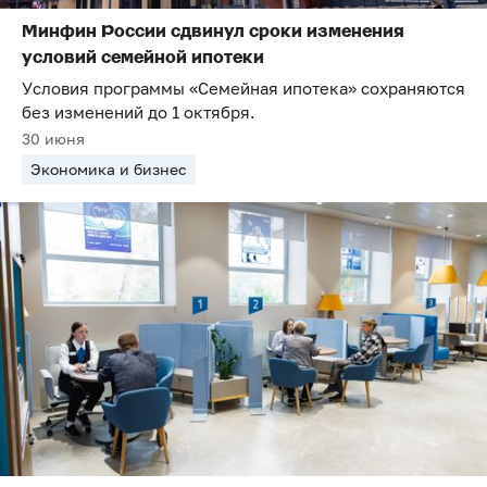
Минфин России сдвинул сроки изменения
условий семейной ипотеки
Условия программы «Семейная ипотека» сохраняются
без изменений до 1 октября.
30 июня
Экономика и бизнес