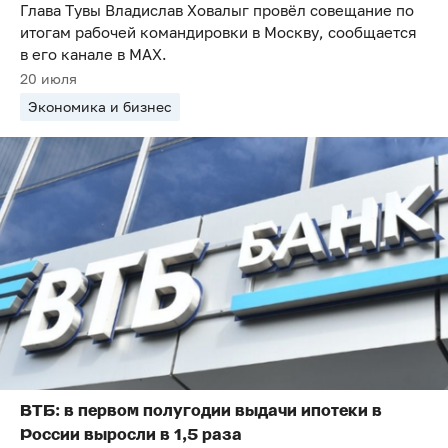
Глава Тувы Владислав Ховалыг провёл совещание по
итогам рабочей командировки в Москву, сообщается
в его канале в MAX.
20 июля
Экономика и бизнес
ВТБ: в первом полугодии выдачи ипотеки в
России выросли в 1,5 раза