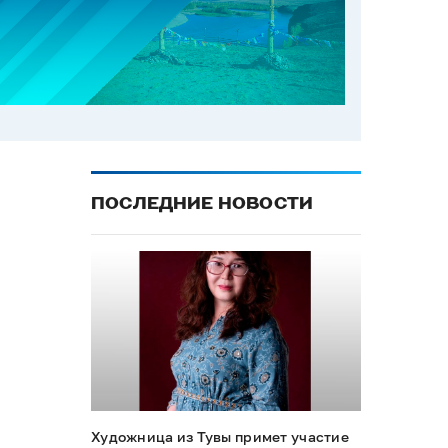
ПОСЛЕДНИЕ НОВОСТИ
Художница из Тувы примет участие