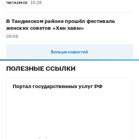
10:28
ЧИТАЕМОЕ
В Тандинском районе прошёл фестиваль
женских советов «Хин хавы»
09:08
Больше новостей
ПОЛЕЗНЫЕ ССЫЛКИ
Портал государственных услуг РФ