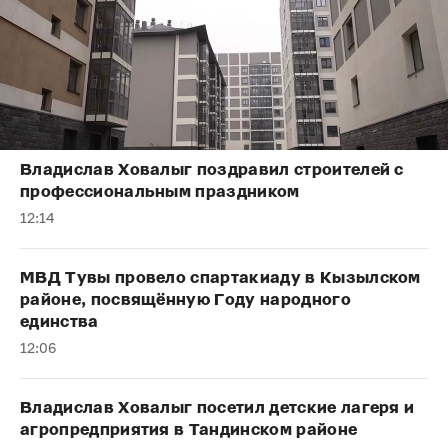
Владислав Ховалыг поздравил строителей с
профессиональным праздником
12:14
МВД Тувы провело спартакиаду в Кызылском
районе, посвящённую Году народного
единства
12:06
Владислав Ховалыг посетил детские лагеря и
агропредприятия в Тандинском районе