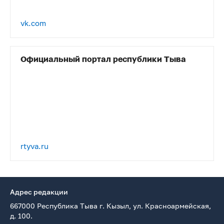
vk.com
Официальный портал республики Тыва
rtyva.ru
Адрес редакции
667000 Республика Тыва г. Кызыл, ул. Красноармейская,
д. 100.