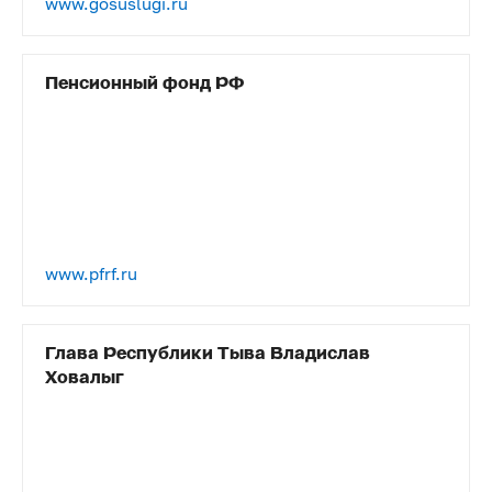
www.gosuslugi.ru
Пенсионный фонд РФ
www.pfrf.ru
Глава Республики Тыва Владислав
Ховалыг