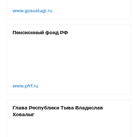
www.gosuslugi.ru
Пенсионный фонд РФ
www.pfrf.ru
Глава Республики Тыва Владислав
Ховалыг