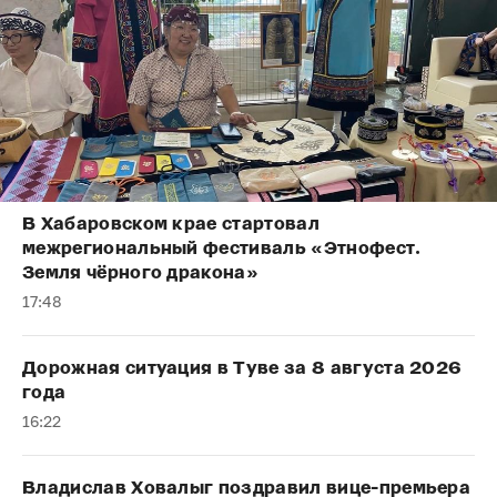
В Хабаровском крае стартовал
межрегиональный фестиваль «Этнофест.
Земля чёрного дракона»
17:48
Дорожная ситуация в Туве за 8 августа 2026
года
16:22
Владислав Ховалыг поздравил вице-премьера