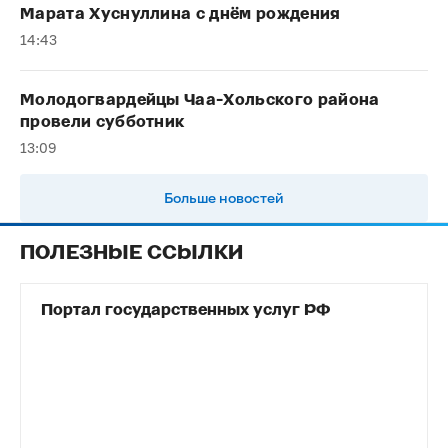
Марата Хуснуллина с днём рождения
14:43
Молодогвардейцы Чаа-Хольского района
провели субботник
13:09
Больше новостей
ПОЛЕЗНЫЕ ССЫЛКИ
Портал государственных услуг РФ