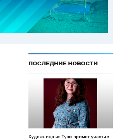
ПОСЛЕДНИЕ НОВОСТИ
Художница из Тувы примет участие