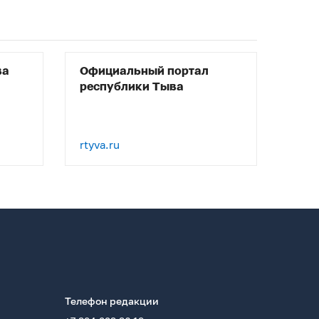
ва
Официальный портал
республики Тыва
rtyva.ru
Телефон редакции