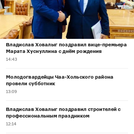
Владислав Ховалыг поздравил вице-премьера
Марата Хуснуллина с днём рождения
14:43
Молодогвардейцы Чаа-Хольского района
провели субботник
13:09
Владислав Ховалыг поздравил строителей с
профессиональным праздником
12:14