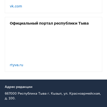
vk.com
Официальный портал республики Тыва
rtyva.ru
Адрес редакции
667000 Республика Тыва г. Кызыл, ул. Красноармейская,
д. 100.