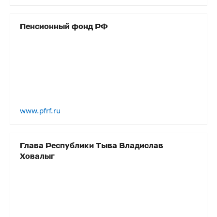
Пенсионный фонд РФ
www.pfrf.ru
Глава Республики Тыва Владислав
Ховалыг