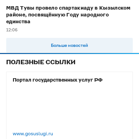
МВД Тувы провело спартакиаду в Кызылском
районе, посвящённую Году народного
единства
12:06
Больше новостей
ПОЛЕЗНЫЕ ССЫЛКИ
Портал государственных услуг РФ
www.gosuslugi.ru