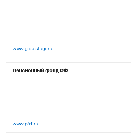
www.gosuslugi.ru
Пенсионный фонд РФ
www.pfrf.ru