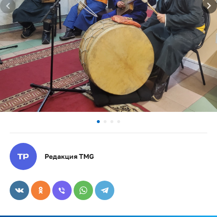
Редакция TMG