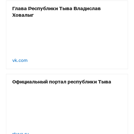
Глава Республики Тыва Владислав
Ховалыг
vk.com
Официальный портал республики Тыва
rtyva.ru