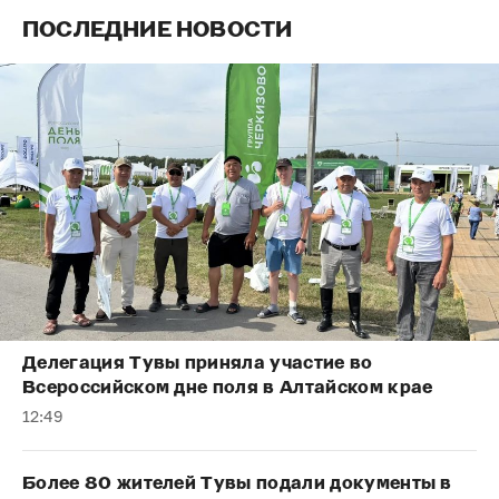
ПОСЛЕДНИЕ НОВОСТИ
Делегация Тувы приняла участие во
Всероссийском дне поля в Алтайском крае
12:49
Более 80 жителей Тувы подали документы в