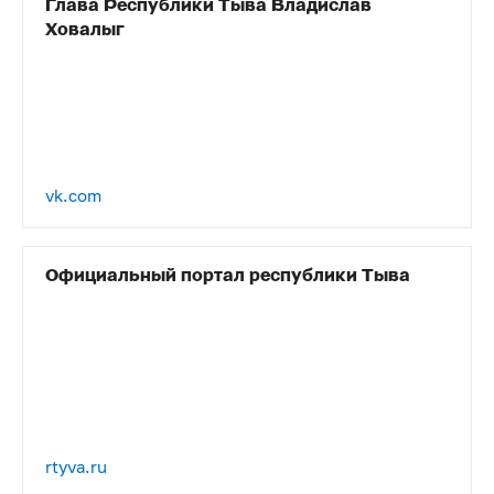
Глава Республики Тыва Владислав
Ховалыг
vk.com
Официальный портал республики Тыва
rtyva.ru