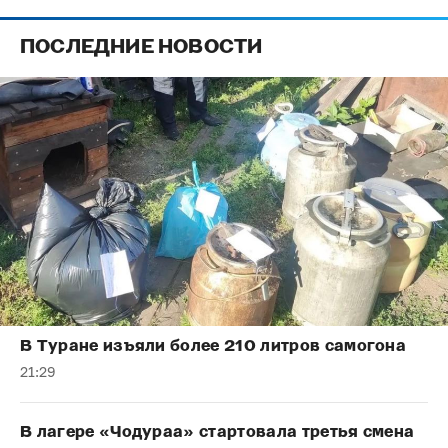
ПОСЛЕДНИЕ НОВОСТИ
В Туране изъяли более 210 литров самогона
21:29
В лагере «Чодураа» стартовала третья смена