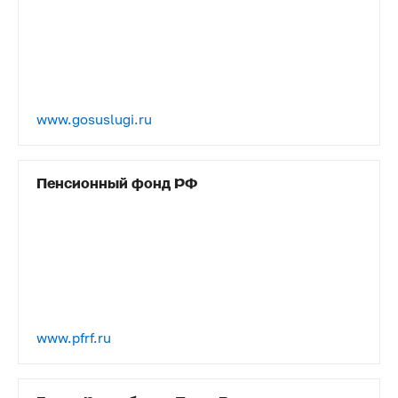
www.gosuslugi.ru
Пенсионный фонд РФ
www.pfrf.ru