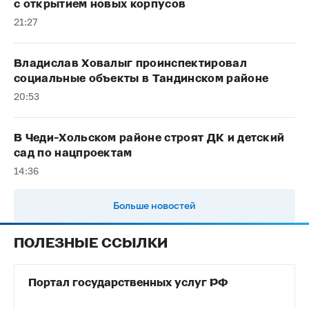
с открытием новых корпусов
21:27
Владислав Ховалыг проинспектировал
социальные объекты в Тандинском районе
20:53
В Чеди-Хольском районе строят ДК и детский
сад по нацпроектам
14:36
Больше новостей
ПОЛЕЗНЫЕ ССЫЛКИ
Портал государственных услуг РФ