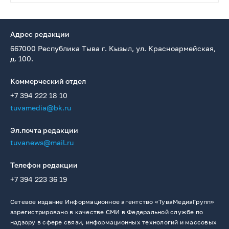
Адрес редакции
667000 Республика Тыва г. Кызыл, ул. Красноармейская,
д. 100.
Коммерческий отдел
+7 394 222 18 10
tuvamedia@bk.ru
Эл.почта редакции
tuvanews@mail.ru
Телефон редакции
+7 394 223 36 19
Сетевое издание Информационное агентство «ТуваМедиаГрупп»
зарегистрировано в качестве СМИ в Федеральной службе по
надзору в сфере связи, информационных технологий и массовых