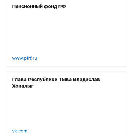
Пенсионный фонд РФ
www.pfrf.ru
Глава Республики Тыва Владислав
Ховалыг
vk.com