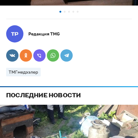
Редакция TMG
ТМГмедээлер
ПОСЛЕДНИЕ НОВОСТИ