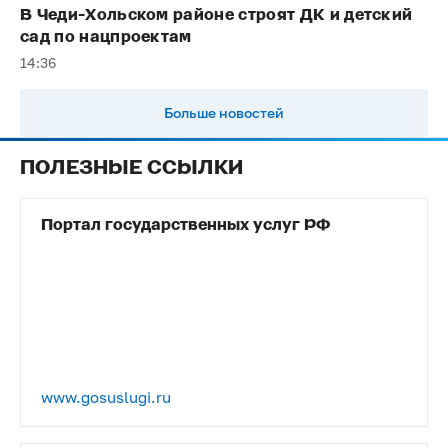
В Чеди-Хольском районе строят ДК и детский
сад по нацпроектам
14:36
Больше новостей
ПОЛЕЗНЫЕ ССЫЛКИ
Портал государственных услуг РФ
www.gosuslugi.ru