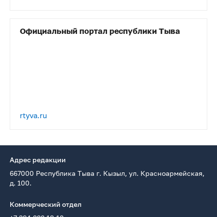
Официальный портал республики Тыва
rtyva.ru
Адрес редакции
667000 Республика Тыва г. Кызыл, ул. Красноармейская,
д. 100.
Коммерческий отдел