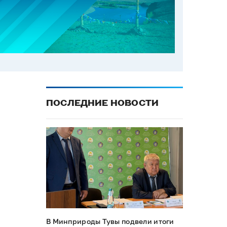
ПОСЛЕДНИЕ НОВОСТИ
В Минприроды Тувы подвели итоги