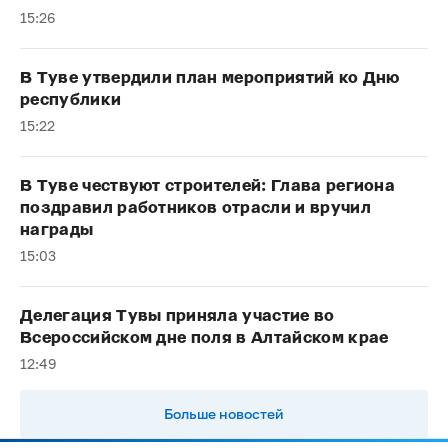
15:26
В Туве утвердили план мероприятий ко Дню
республики
15:22
В Туве чествуют строителей: Глава региона
поздравил работников отрасли и вручил
награды
15:03
Делегация Тувы приняла участие во
Всероссийском дне поля в Алтайском крае
12:49
Больше новостей