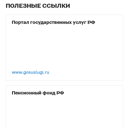
ПОЛЕЗНЫЕ ССЫЛКИ
Портал государственных услуг РФ
www.gosuslugi.ru
Пенсионный фонд РФ