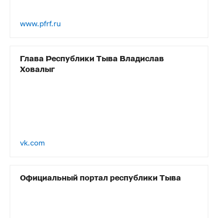
www.pfrf.ru
Глава Республики Тыва Владислав
Ховалыг
vk.com
Официальный портал республики Тыва