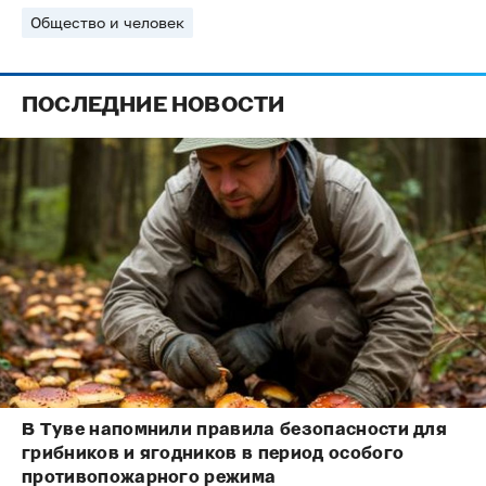
Общество и человек
ПОСЛЕДНИЕ НОВОСТИ
В Туве напомнили правила безопасности для
грибников и ягодников в период особого
противопожарного режима