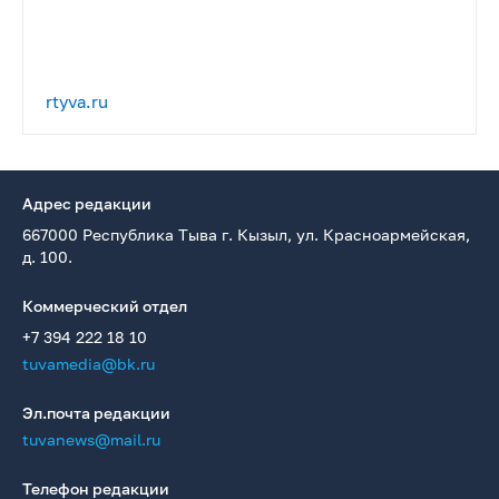
rtyva.ru
Адрес редакции
667000 Республика Тыва г. Кызыл, ул. Красноармейская,
д. 100.
Коммерческий отдел
+7 394 222 18 10
tuvamedia@bk.ru
Эл.почта редакции
tuvanews@mail.ru
Телефон редакции