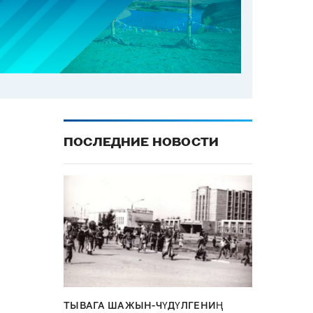
ПОСЛЕДНИЕ НОВОСТИ
ТЫВАГА ШАЖЫН-ЧҮДҮЛГЕНИҢ