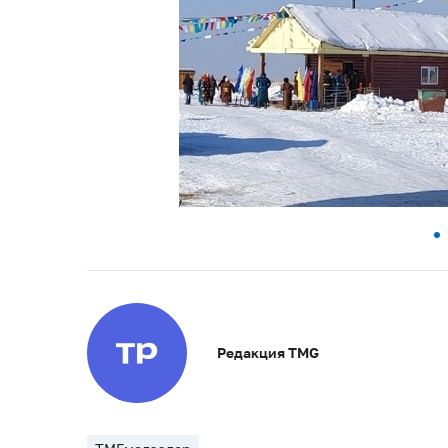
Редакция TMG