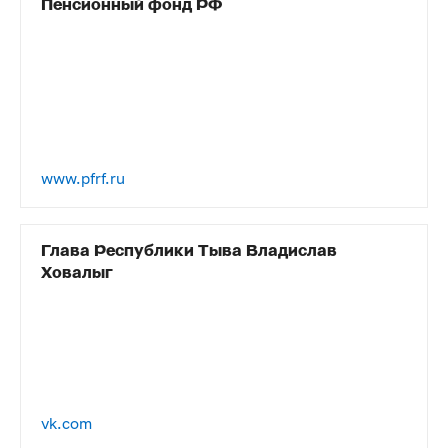
Пенсионный фонд РФ
www.pfrf.ru
Глава Республики Тыва Владислав
Ховалыг
vk.com