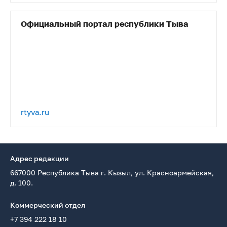
Официальный портал республики Тыва
rtyva.ru
Адрес редакции
667000 Республика Тыва г. Кызыл, ул. Красноармейская,
д. 100.
Коммерческий отдел
+7 394 222 18 10