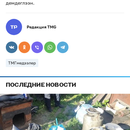
демдеглээн.
Редакция TMG
ТМГмедээлер
ПОСЛЕДНИЕ НОВОСТИ