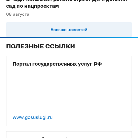
сад по нацпроектам
08 августа
Больше новостей
ПОЛЕЗНЫЕ ССЫЛКИ
Портал государственных услуг РФ
www.gosuslugi.ru