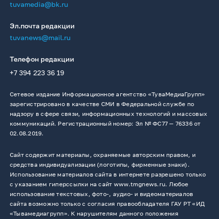
tuvamedia@bk.ru
Эл.почта редакции
tuvanews@mail.ru
Телефон редакции
+7 394 223 36 19
Сетевое издание Информационное агентство «ТуваМедиаГрупп»
зарегистрировано в качестве СМИ в Федеральной службе по
надзору в сфере связи, информационных технологий и массовых
коммуникаций. Регистрационный номер: Эл № ФС77 — 76336 от
02.08.2019.
Сайт содержит материалы, охраняемые авторским правом, и
средства индивидуализации (логотипы, фирменные знаки).
Использование материалов сайта в интернете разрешено только
с указанием гиперссылки на сайт www.tmgnews.ru. Любое
использование текстовых, фото-, аудио- и видеоматериалов
сайта возможно только с согласия правообладателя ГАУ РТ «ИД
«Тывамедиагрупп». К нарушителям данного положения