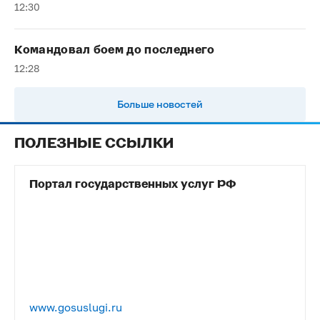
12:30
️Командовал боем до последнего
12:28
Больше новостей
ПОЛЕЗНЫЕ ССЫЛКИ
Портал государственных услуг РФ
www.gosuslugi.ru