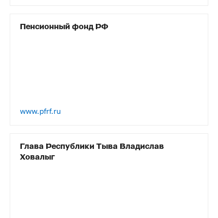
Пенсионный фонд РФ
www.pfrf.ru
Глава Республики Тыва Владислав
Ховалыг