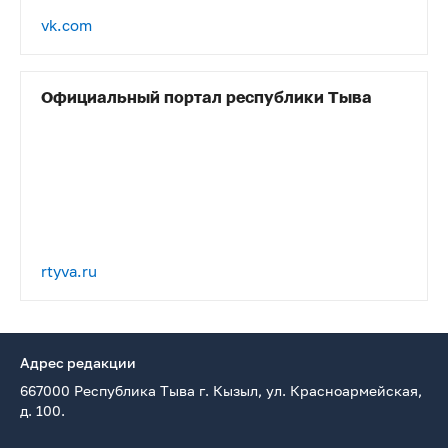
vk.com
Официальный портал республики Тыва
rtyva.ru
Адрес редакции
667000 Республика Тыва г. Кызыл, ул. Красноармейская,
д. 100.