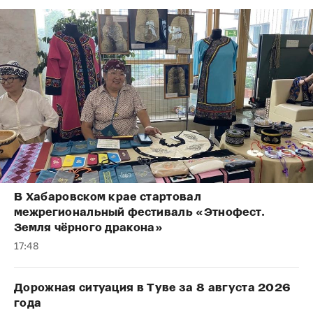
В Хабаровском крае стартовал
межрегиональный фестиваль «Этнофест.
Земля чёрного дракона»
17:48
Дорожная ситуация в Туве за 8 августа 2026
года