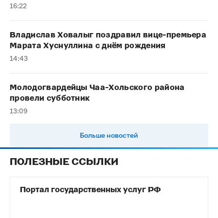
16:22
Владислав Ховалыг поздравил вице-премьера
Марата Хуснуллина с днём рождения
14:43
Молодогвардейцы Чаа-Хольского района
провели субботник
13:09
Больше новостей
ПОЛЕЗНЫЕ ССЫЛКИ
Портал государственных услуг РФ