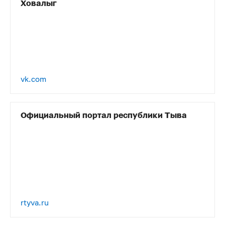
Ховалыг
vk.com
Официальный портал республики Тыва
rtyva.ru