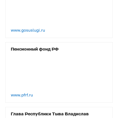
www.gosuslugi.ru
Пенсионный фонд РФ
www.pfrf.ru
Глава Республики Тыва Владислав