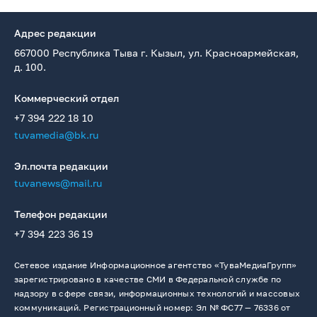
Адрес редакции
667000 Республика Тыва г. Кызыл, ул. Красноармейская,
д. 100.
Коммерческий отдел
+7 394 222 18 10
tuvamedia@bk.ru
Эл.почта редакции
tuvanews@mail.ru
Телефон редакции
+7 394 223 36 19
Сетевое издание Информационное агентство «ТуваМедиаГрупп»
зарегистрировано в качестве СМИ в Федеральной службе по
надзору в сфере связи, информационных технологий и массовых
коммуникаций. Регистрационный номер: Эл № ФС77 — 76336 от