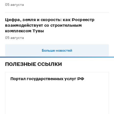
05 августа
Цифра, земля и скорость: как Росреестр
взаимодействует со строительным
комплексом Тувы
05 августа
Больше новостей
ПОЛЕЗНЫЕ ССЫЛКИ
Портал государственных услуг РФ