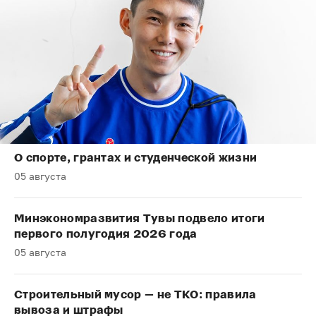
О спорте, грантах и студенческой жизни
05 августа
Минэкономразвития Тувы подвело итоги
первого полугодия 2026 года
05 августа
Строительный мусор — не ТКО: правила
вывоза и штрафы