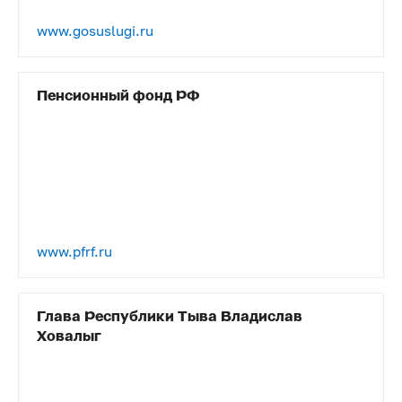
www.gosuslugi.ru
Пенсионный фонд РФ
www.pfrf.ru
Глава Республики Тыва Владислав
Ховалыг