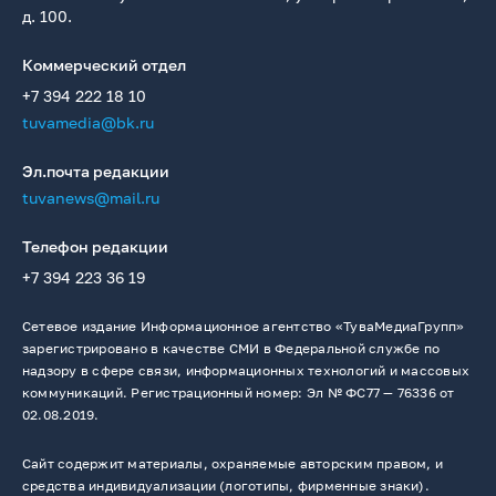
д. 100.
Коммерческий отдел
+7 394 222 18 10
tuvamedia@bk.ru
Эл.почта редакции
tuvanews@mail.ru
Телефон редакции
+7 394 223 36 19
Сетевое издание Информационное агентство «ТуваМедиаГрупп»
зарегистрировано в качестве СМИ в Федеральной службе по
надзору в сфере связи, информационных технологий и массовых
коммуникаций. Регистрационный номер: Эл № ФС77 — 76336 от
02.08.2019.
Сайт содержит материалы, охраняемые авторским правом, и
средства индивидуализации (логотипы, фирменные знаки).