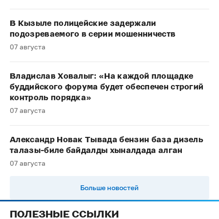
В Кызыле полицейские задержали
подозреваемого в серии мошенничеств
07 августа
Владислав Ховалыг: «На каждой площадке
буддийского форума будет обеспечен строгий
контроль порядка»
07 августа
Александр Новак Тывада бензин база дизель
талазы-биле байдалды хыналдада алган
07 августа
Больше новостей
ПОЛЕЗНЫЕ ССЫЛКИ