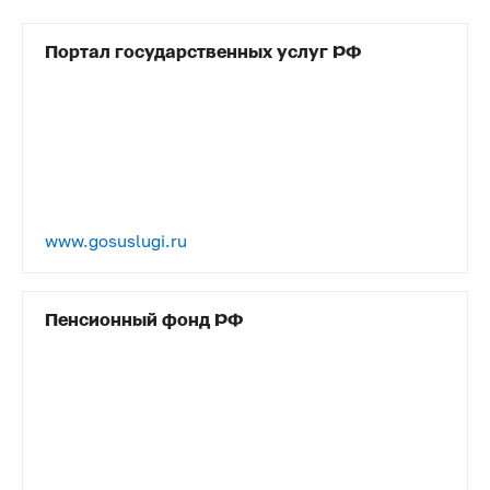
Портал государственных услуг РФ
www.gosuslugi.ru
Пенсионный фонд РФ