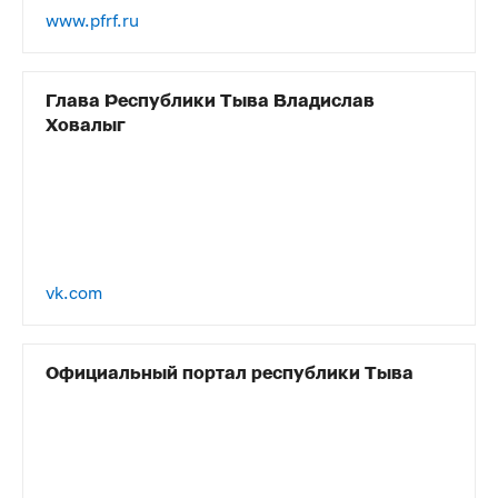
www.pfrf.ru
Глава Республики Тыва Владислав
Ховалыг
vk.com
Официальный портал республики Тыва