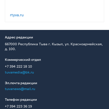
rtyva.ru
Адрес редакции
667000 Республика Тыва г. Кызыл, ул. Красноармейская,
д. 100.
Коммерческий отдел
+7 394 222 18 10
tuvamedia@bk.ru
Эл.почта редакции
tuvanews@mail.ru
Телефон редакции
+7 394 223 36 19