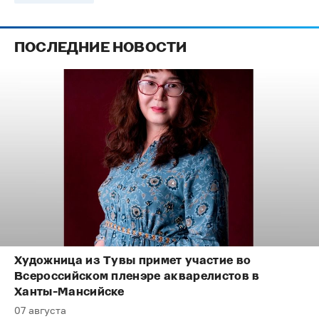
ПОСЛЕДНИЕ НОВОСТИ
Художница из Тувы примет участие во
Всероссийском пленэре акварелистов в
Ханты-Мансийске
07 августа