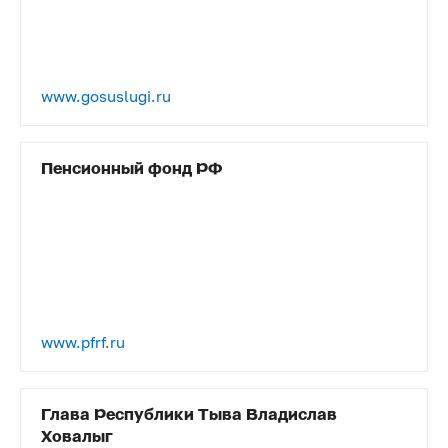
www.gosuslugi.ru
Пенсионный фонд РФ
www.pfrf.ru
Глава Республики Тыва Владислав
Ховалыг