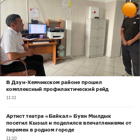
В Дзун-Хемчикском районе прошел
комплексный профилактический рейд
11:11
Артист театра «Байкал» Буян Мылдык
посетил Кызыл и поделился впечатлениями от
перемен в родном городе
11:10