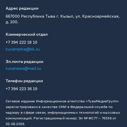
Адрес редакции
667000 Республика Тыва г. Кызыл, ул. Красноармейская,
д. 100.
Коммерческий отдел
+7 394 222 18 10
tuvamedia@bk.ru
Эл.почта редакции
tuvanews@mail.ru
Телефон редакции
+7 394 223 36 19
Сетевое издание Информационное агентство «ТуваМедиаГрупп»
зарегистрировано в качестве СМИ в Федеральной службе по
надзору в сфере связи, информационных технологий и массовых
коммуникаций. Регистрационный номер: Эл № ФС77 — 76336 от
02.08.2019.