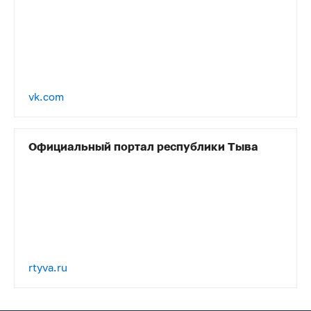
vk.com
Официальный портал республики Тыва
rtyva.ru