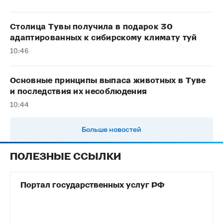
Столица Тувы получила в подарок 30
адаптированных к сибирскому климату туй
10:46
Основные принципы выпаса животных в Туве
и последствия их несоблюдения
10:44
Больше новостей
ПОЛЕЗНЫЕ ССЫЛКИ
Портал государственных услуг РФ