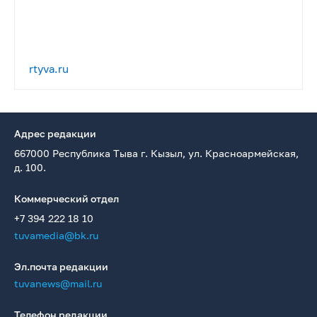
rtyva.ru
Адрес редакции
667000 Республика Тыва г. Кызыл, ул. Красноармейская,
д. 100.
Коммерческий отдел
+7 394 222 18 10
tuvamedia@bk.ru
Эл.почта редакции
tuvanews@mail.ru
Телефон редакции