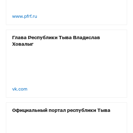
www.pfrf.ru
Глава Республики Тыва Владислав
Ховалыг
vk.com
Официальный портал республики Тыва