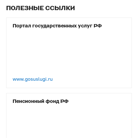
ПОЛЕЗНЫЕ ССЫЛКИ
Портал государственных услуг РФ
www.gosuslugi.ru
Пенсионный фонд РФ