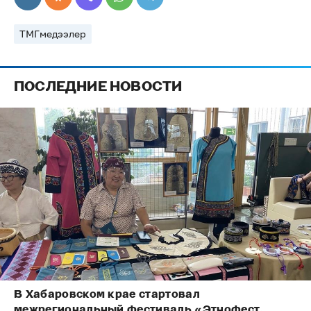
ТМГмедээлер
ПОСЛЕДНИЕ НОВОСТИ
В Хабаровском крае стартовал
межрегиональный фестиваль «Этнофест.