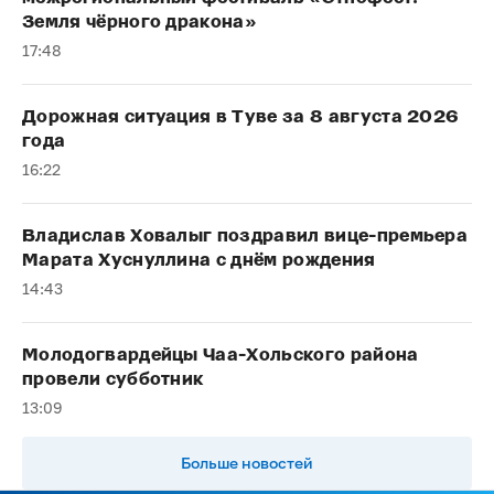
Земля чёрного дракона»
17:48
Дорожная ситуация в Туве за 8 августа 2026
года
16:22
Владислав Ховалыг поздравил вице-премьера
Марата Хуснуллина с днём рождения
14:43
Молодогвардейцы Чаа-Хольского района
провели субботник
13:09
Больше новостей