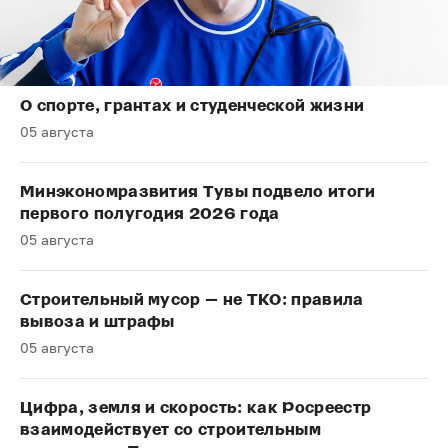
О спорте, грантах и студенческой жизни
05 августа
Минэкономразвития Тувы подвело итоги
первого полугодия 2026 года
05 августа
Строительный мусор — не ТКО: правила
вывоза и штрафы
05 августа
Цифра, земля и скорость: как Росреестр
взаимодействует со строительным