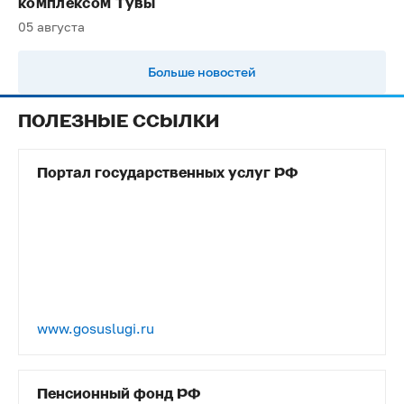
комплексом Тувы
05 августа
Больше новостей
ПОЛЕЗНЫЕ ССЫЛКИ
Портал государственных услуг РФ
www.gosuslugi.ru
Пенсионный фонд РФ