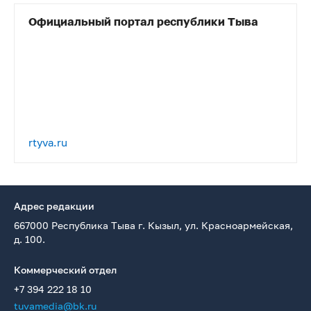
Официальный портал республики Тыва
rtyva.ru
Адрес редакции
667000 Республика Тыва г. Кызыл, ул. Красноармейская,
д. 100.
Коммерческий отдел
+7 394 222 18 10
tuvamedia@bk.ru