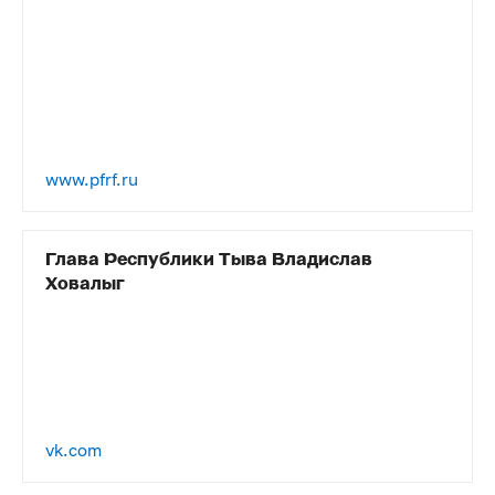
www.pfrf.ru
Глава Республики Тыва Владислав
Ховалыг
vk.com