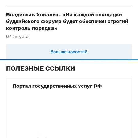
Владислав Ховалыг: «На каждой площадке
буддийского форума будет обеспечен строгий
контроль порядка»
07 августа
Больше новостей
ПОЛЕЗНЫЕ ССЫЛКИ
Портал государственных услуг РФ