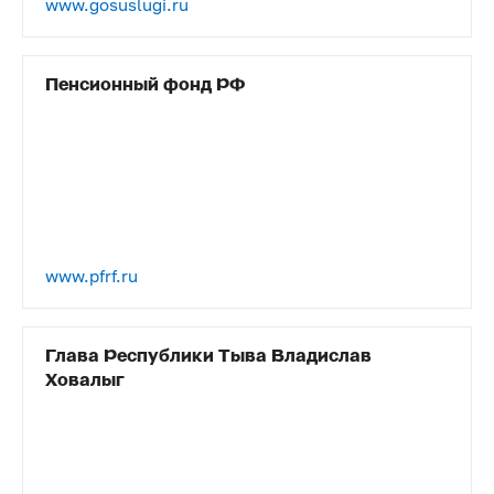
www.gosuslugi.ru
Пенсионный фонд РФ
www.pfrf.ru
Глава Республики Тыва Владислав
Ховалыг