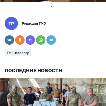
Редакция TMG
ТМГмедээлер
ПОСЛЕДНИЕ НОВОСТИ