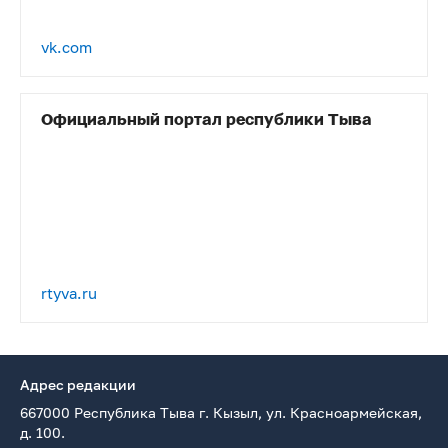
vk.com
Официальный портал республики Тыва
rtyva.ru
Адрес редакции
667000 Республика Тыва г. Кызыл, ул. Красноармейская,
д. 100.