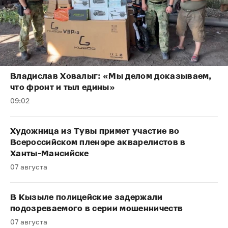
Владислав Ховалыг: «Мы делом доказываем,
что фронт и тыл едины»
09:02
Художница из Тувы примет участие во
Всероссийском пленэре акварелистов в
Ханты-Мансийске
07 августа
В Кызыле полицейские задержали
подозреваемого в серии мошенничеств
07 августа