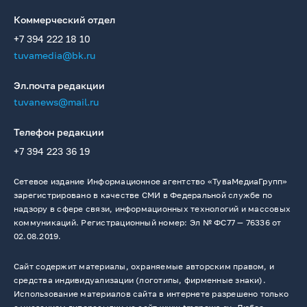
Коммерческий отдел
+7 394 222 18 10
tuvamedia@bk.ru
Эл.почта редакции
tuvanews@mail.ru
Телефон редакции
+7 394 223 36 19
Сетевое издание Информационное агентство «ТуваМедиаГрупп»
зарегистрировано в качестве СМИ в Федеральной службе по
надзору в сфере связи, информационных технологий и массовых
коммуникаций. Регистрационный номер: Эл № ФС77 — 76336 от
02.08.2019.
Сайт содержит материалы, охраняемые авторским правом, и
средства индивидуализации (логотипы, фирменные знаки).
Использование материалов сайта в интернете разрешено только