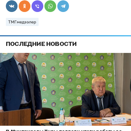
ТМГмедээлер
ПОСЛЕДНИЕ НОВОСТИ