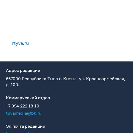
rtyva.ru
Адрес редакции
667000 Республика Тыва г. Кызыл, ул. Красноармейская,
д. 100.
Коммерческий отдел
+7 394 222 18 10
tuvamedia@bk.ru
Эл.почта редакции