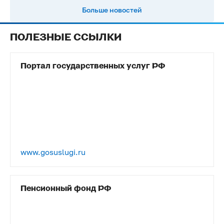
Больше новостей
ПОЛЕЗНЫЕ ССЫЛКИ
Портал государственных услуг РФ
www.gosuslugi.ru
Пенсионный фонд РФ