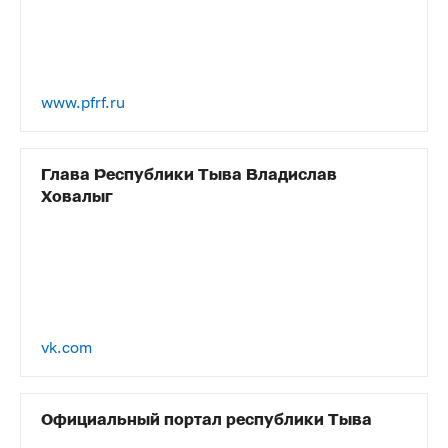
www.pfrf.ru
Глава Республики Тыва Владислав
Ховалыг
vk.com
Официальный портал республики Тыва