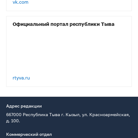
vk.com
Официальный портал республики Тыва
rtyva.ru
Адрес редакции
667000 Республика Тыва г. Кызыл, ул. Красноармейская,
д. 100.
Коммерческий отдел