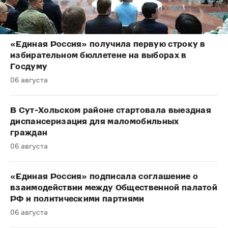
«Единая Россия» получила первую строку в
избирательном бюллетене на выборах в
Госдуму
06 августа
В Сут-Хольском районе стартовала выездная
диспансеризация для маломобильных
граждан
06 августа
«Единая Россия» подписала соглашение о
взаимодействии между Общественной палатой
РФ и политическими партиями
06 августа