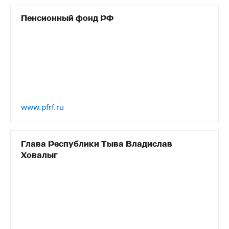
Пенсионный фонд РФ
www.pfrf.ru
Глава Республики Тыва Владислав
Ховалыг