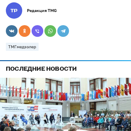
Редакция TMG
ТМГмедээлер
ПОСЛЕДНИЕ НОВОСТИ