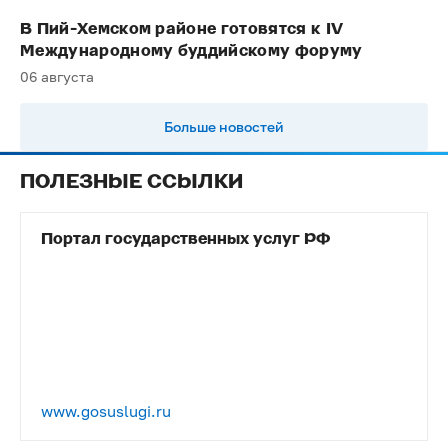
В Пий-Хемском районе готовятся к IV
Международному буддийскому форуму
06 августа
Больше новостей
ПОЛЕЗНЫЕ ССЫЛКИ
Портал государственных услуг РФ
www.gosuslugi.ru