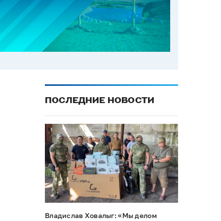
ПОСЛЕДНИЕ НОВОСТИ
Владислав Ховалыг: «Мы делом