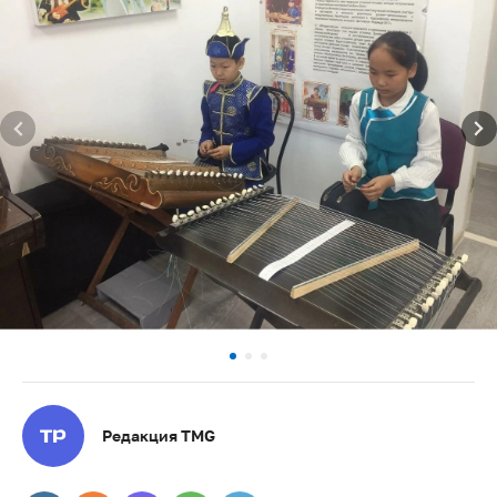
Редакция TMG