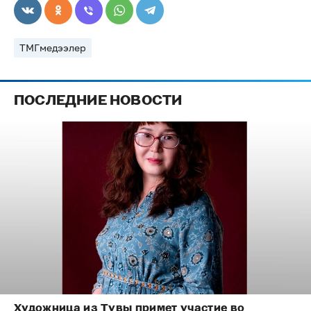
ТМГмедээлер
ПОСЛЕДНИЕ НОВОСТИ
Художница из Тувы примет участие во