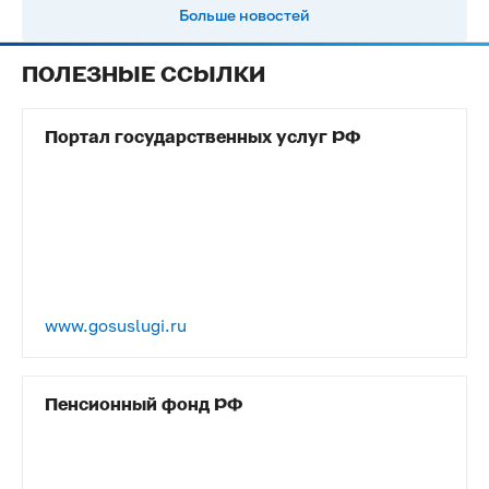
Больше новостей
ПОЛЕЗНЫЕ ССЫЛКИ
Портал государственных услуг РФ
www.gosuslugi.ru
Пенсионный фонд РФ