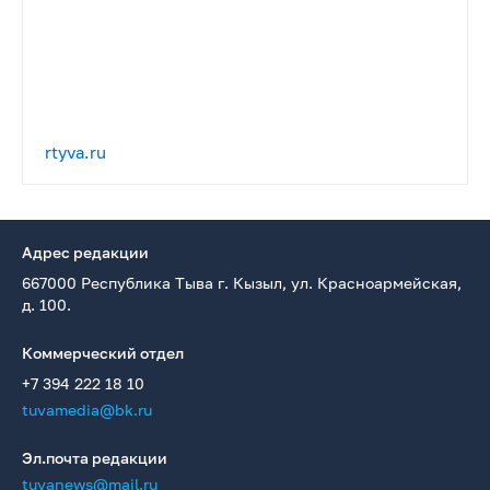
rtyva.ru
Адрес редакции
667000 Республика Тыва г. Кызыл, ул. Красноармейская,
д. 100.
Коммерческий отдел
+7 394 222 18 10
tuvamedia@bk.ru
Эл.почта редакции
tuvanews@mail.ru