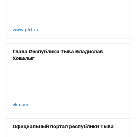
www.pfrf.ru
Глава Республики Тыва Владислав
Ховалыг
vk.com
Официальный портал республики Тыва