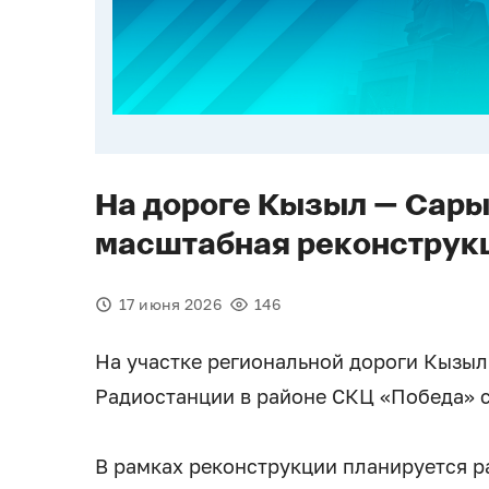
На дороге Кызыл — Сары
масштабная реконструк
17 июня 2026
146
На участке региональной дороги Кызыл
Радиостанции в районе СКЦ «Победа» 
В рамках реконструкции планируется 