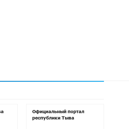
ва
Официальный портал
республики Тыва