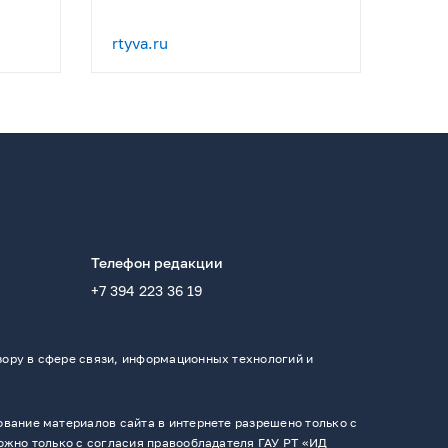
rtyva.ru
Телефон редакции
+7 394 223 36 19
ору в сфере связи, информационных технологий и
вание материалов сайта в интернете разрешено только с
ожно только с согласия правообладателя ГАУ РТ «ИД