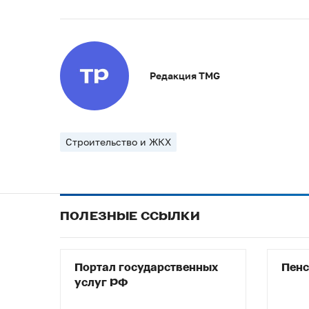
Редакция TMG
Строительство и ЖКХ
ПОЛЕЗНЫЕ ССЫЛКИ
Портал государственных
Пен
услуг РФ