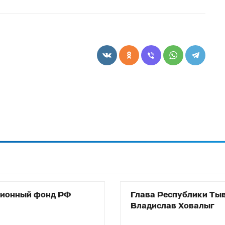
сионный фонд РФ
Глава Республики Ты
Владислав Ховалыг