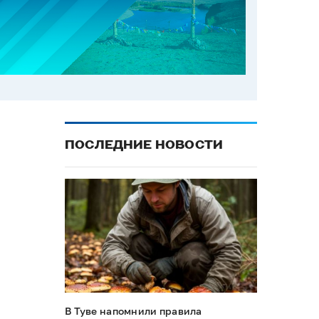
ПОСЛЕДНИЕ НОВОСТИ
В Туве напомнили правила