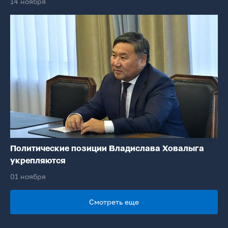
14 ноября
Политические позиции Владислава Ховалыга
укрепляются
01 ноября
Смотреть еще