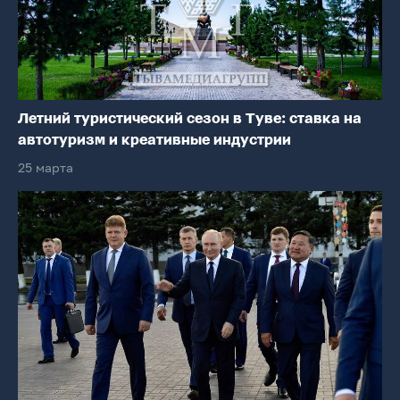
Летний туристический сезон в Туве: ставка на
автотуризм и креативные индустрии
25 марта