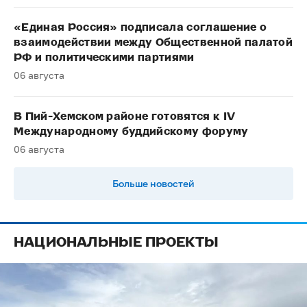
«Единая Россия» подписала соглашение о
взаимодействии между Общественной палатой
РФ и политическими партиями
06 августа
В Пий-Хемском районе готовятся к IV
Международному буддийскому форуму
06 августа
Больше новостей
НАЦИОНАЛЬНЫЕ ПРОЕКТЫ