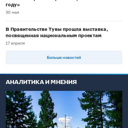
году»
30 мая
В Правительстве Тувы прошла выставка,
посвященная национальным проектам
17 апреля
Больше новостей
АНАЛИТИКА И МНЕНИЯ