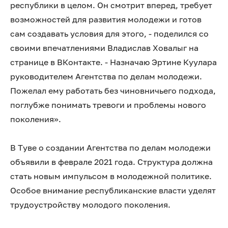
республики в целом. Он смотрит вперед, требует
возможностей для развития молодежи и готов
сам создавать условия для этого, - поделился со
своими впечатлениями Владислав Ховалыг на
странице в ВКонтакте. - Назначаю Эртине Куулара
руководителем Агентства по делам молодежи.
Пожелал ему работать без чиновничьего подхода,
поглубже понимать тревоги и проблемы нового
поколения».
В Туве о создании Агентства по делам молодежи
объявили в феврале 2021 года. Структура должна
стать новым импульсом в молодежной политике.
Особое внимание республиканские власти уделят
трудоустройству молодого поколения.