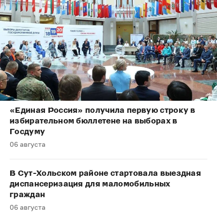
«Единая Россия» получила первую строку в
избирательном бюллетене на выборах в
Госдуму
06 августа
В Сут-Хольском районе стартовала выездная
диспансеризация для маломобильных
граждан
06 августа