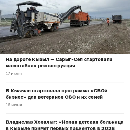
На дороге Кызыл — Сарыг-Сеп стартовала
масштабная реконструкция
17 июня
В Кызыле стартовала программа «СВОй
бизнес» для ветеранов СВО и их семей
16 июня
Владислав Ховалыг: «Новая детская больница
в Кызыле примет первых пациентов в 2028