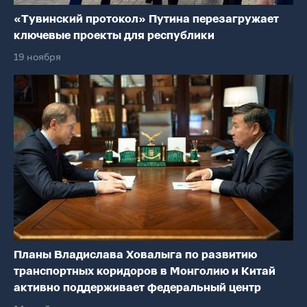
«Тувинский протокол» Путина перезагружает
ключевые проекты для республики
19 ноября
Планы Владислава Ховалыга по развитию
транспортных коридоров в Монголию и Китай
активно поддерживает федеральный центр