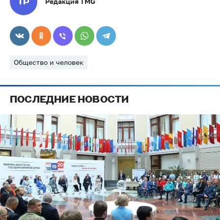
Редакция TMG
Общество и человек
ПОСЛЕДНИЕ НОВОСТИ