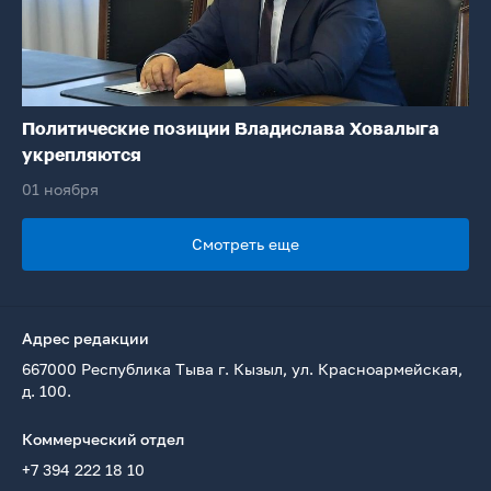
Политические позиции Владислава Ховалыга
укрепляются
01 ноября
Смотреть еще
Адрес редакции
667000 Республика Тыва г. Кызыл, ул. Красноармейская,
д. 100.
Коммерческий отдел
+7 394 222 18 10