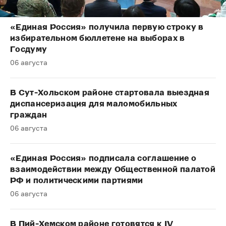
«Единая Россия» получила первую строку в
избирательном бюллетене на выборах в
Госдуму
06 августа
В Сут-Хольском районе стартовала выездная
диспансеризация для маломобильных
граждан
06 августа
«Единая Россия» подписала соглашение о
взаимодействии между Общественной палатой
РФ и политическими партиями
06 августа
В Пий-Хемском районе готовятся к IV