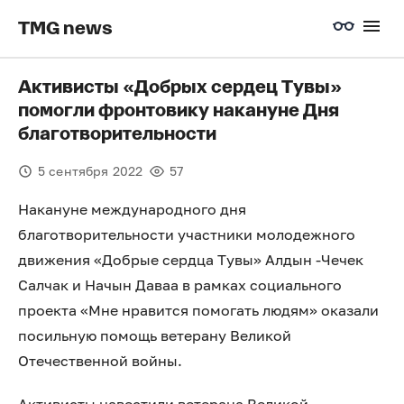
TMG news
Активисты «Добрых сердец Тувы»
помогли фронтовику накануне Дня
благотворительности
5 сентября 2022
57
Накануне международного дня
благотворительности участники молодежного
движения «Добрые сердца Тувы» Алдын -Чечек
Салчак и Начын Даваа в рамках социального
проекта «Мне нравится помогать людям» оказали
посильную помощь ветерану Великой
Отечественной войны.