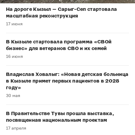
На дороге Кызыл — Сарыг-Сеп стартовала
масштабная реконструкция
17 июня
В Кызыле стартовала программа «СВОй
бизнес» для ветеранов СВО и их семей
16 июня
Владислав Ховалыг: «Новая детская больница
в Кызыле примет первых пациентов в 2028
году»
30 мая
В Правительстве Тувы прошла выставка,
посвященная национальным проектам
17 апреля