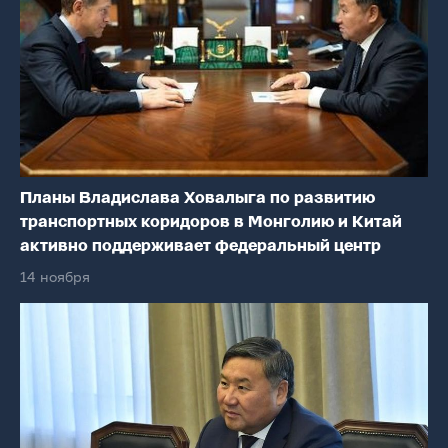
Планы Владислава Ховалыга по развитию
транспортных коридоров в Монголию и Китай
активно поддерживает федеральный центр
14 ноября