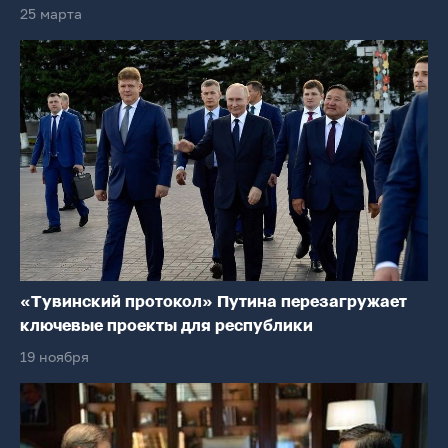
25 марта
«Тувинский протокол» Путина перезагружает
ключевые проекты для республики
19 ноября