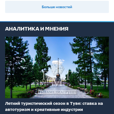
Больше новостей
АНАЛИТИКА И МНЕНИЯ
Летний туристический сезон в Туве: ставка на
автотуризм и креативные индустрии