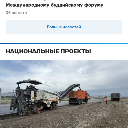
Международному буддийскому форуму
06 августа
Больше новостей
НАЦИОНАЛЬНЫЕ ПРОЕКТЫ