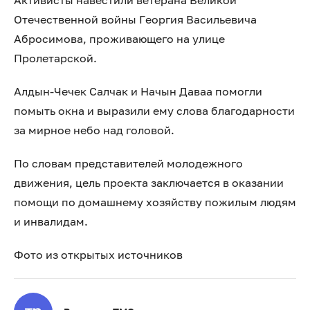
Активисты навестили ветерана Великой
Отечественной войны Георгия Васильевича
Абросимова, проживающего на улице
Пролетарской.
Алдын-Чечек Салчак и Начын Даваа помогли
помыть окна и выразили ему слова благодарности
за мирное небо над головой.
По словам представителей молодежного
движения, цель проекта заключается в оказании
помощи по домашнему хозяйству пожилым людям
и инвалидам.
Фото из открытых источников