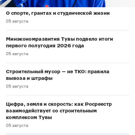
О спорте, грантах и студенческой жизни
05 августа
Минэкономразвития Тувы подвело итоги
первого полугодия 2026 года
05 августа
Строительный мусор — не ТКО: правила
вывоза и штрафы
05 августа
Цифра, земля и скорость: как Росреестр
взаимодействует со строительным
комплексом Тувы
05 августа