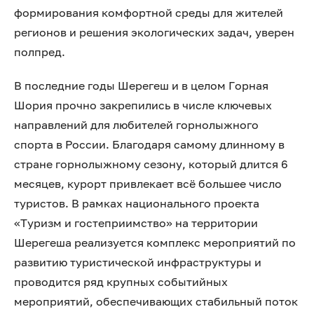
формирования комфортной среды для жителей
регионов и решения экологических задач, уверен
полпред.
В последние годы Шерегеш и в целом Горная
Шория прочно закрепились в числе ключевых
направлений для любителей горнолыжного
спорта в России. Благодаря самому длинному в
стране горнолыжному сезону, который длится 6
месяцев, курорт привлекает всё большее число
туристов. В рамках национального проекта
«Туризм и гостеприимство» на территории
Шерегеша реализуется комплекс мероприятий по
развитию туристической инфраструктуры и
проводится ряд крупных событийных
мероприятий, обеспечивающих стабильный поток