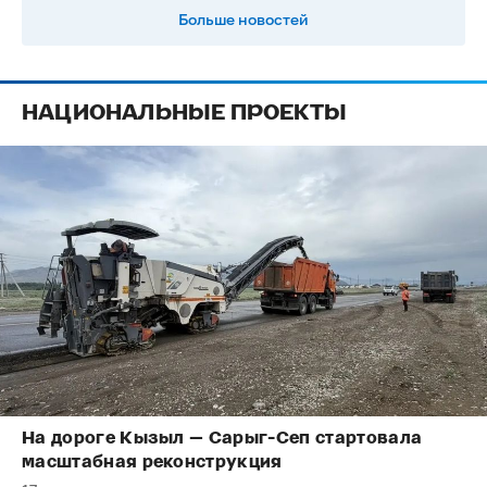
Больше новостей
НАЦИОНАЛЬНЫЕ ПРОЕКТЫ
На дороге Кызыл — Сарыг-Сеп стартовала
масштабная реконструкция