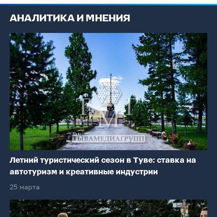
АНАЛИТИКА И МНЕНИЯ
Летний туристический сезон в Туве: ставка на
автотуризм и креативные индустрии
25 марта