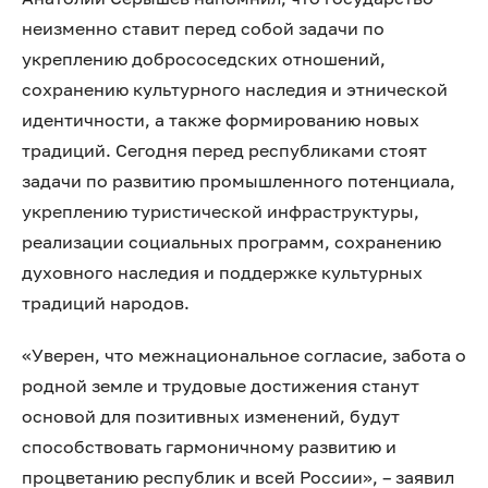
неизменно ставит перед собой задачи по
укреплению добрососедских отношений,
сохранению культурного наследия и этнической
идентичности, а также формированию новых
традиций. Сегодня перед республиками стоят
задачи по развитию промышленного потенциала,
укреплению туристической инфраструктуры,
реализации социальных программ, сохранению
духовного наследия и поддержке культурных
традиций народов.
«Уверен, что межнациональное согласие, забота о
родной земле и трудовые достижения станут
основой для позитивных изменений, будут
способствовать гармоничному развитию и
процветанию республик и всей России», – заявил