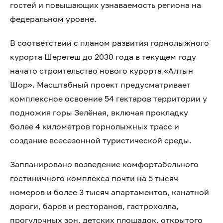
гостей и повышающих узнаваемость региона на
федеральном уровне.
В соответствии с планом развития горнолыжного
курорта Шерегеш до 2030 года в текущем году
начато строительство нового курорта «Алтын
Шор». Масштабный проект предусматривает
комплексное освоение 54 гектаров территории у
подножия горы Зелёная, включая прокладку
более 4 километров горнолыжных трасс и
создание всесезонной туристической среды.
Запланировано возведение комфортабельного
гостиничного комплекса почти на 5 тысяч
номеров и более 3 тысяч апартаментов, канатной
дороги, баров и ресторанов, гастрохолла,
прогулочных зон, детских площадок, открытого