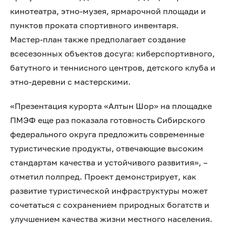
кинотеатра, этно‑музея, ярмарочной площади и
пунктов проката спортивного инвентаря.
Мастер‑план также предполагает создание
всесезонных объектов досуга: киберспортивного,
батутного и теннисного центров, детского клуба и
этно‑деревни с мастерскими.
«Презентация курорта «Алтын Шор» на площадке
ПМЭФ еще раз показала готовность Сибирского
федерального округа предложить современные
туристические продукты, отвечающие высоким
стандартам качества и устойчивого развития», –
отметил полпред. Проект демонстрирует, как
развитие туристической инфраструктуры может
сочетаться с сохранением природных богатств и
улучшением качества жизни местного населения.