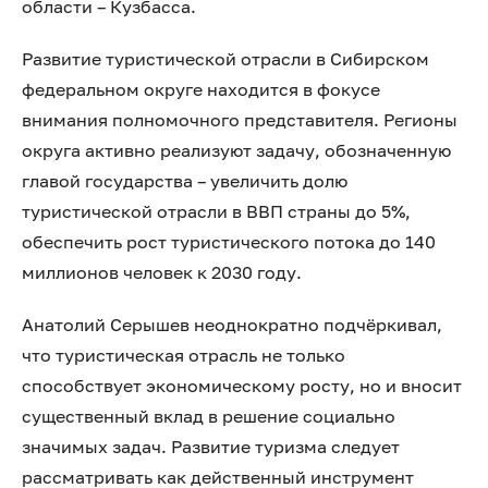
области – Кузбасса.
Развитие туристической отрасли в Сибирском
федеральном округе находится в фокусе
внимания полномочного представителя. Регионы
округа активно реализуют задачу, обозначенную
главой государства – увеличить долю
туристической отрасли в ВВП страны до 5%,
обеспечить рост туристического потока до 140
миллионов человек к 2030 году.
Анатолий Серышев неоднократно подчёркивал,
что туристическая отрасль не только
способствует экономическому росту, но и вносит
существенный вклад в решение социально
значимых задач. Развитие туризма следует
рассматривать как действенный инструмент