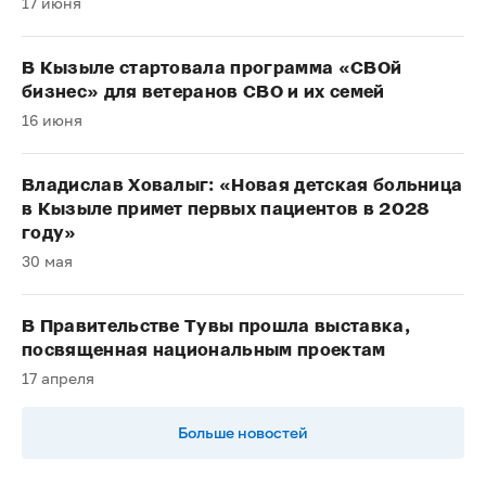
17 июня
В Кызыле стартовала программа «СВОй
бизнес» для ветеранов СВО и их семей
16 июня
Владислав Ховалыг: «Новая детская больница
в Кызыле примет первых пациентов в 2028
году»
30 мая
В Правительстве Тувы прошла выставка,
посвященная национальным проектам
17 апреля
Больше новостей