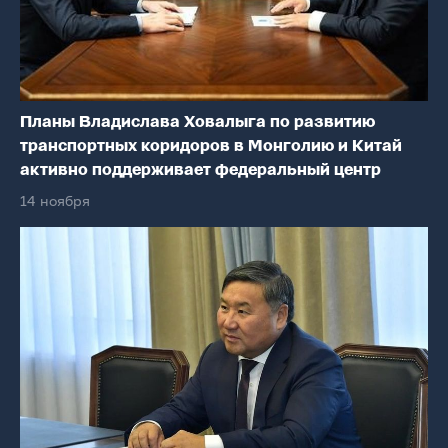
Планы Владислава Ховалыга по развитию
транспортных коридоров в Монголию и Китай
активно поддерживает федеральный центр
14 ноября