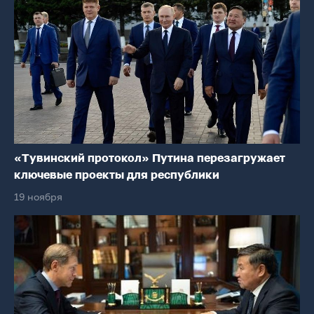
«Тувинский протокол» Путина перезагружает
ключевые проекты для республики
19 ноября