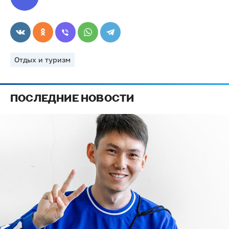
Отдых и туризм
ПОСЛЕДНИЕ НОВОСТИ