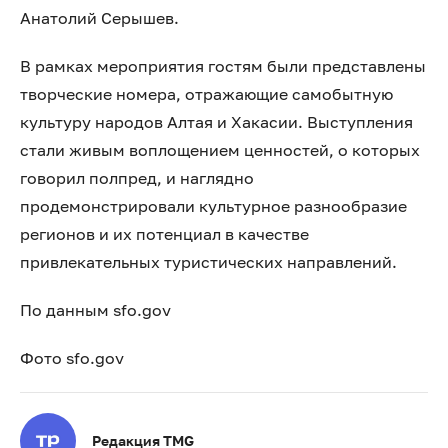
Анатолий Серышев.
В рамках мероприятия гостям были представлены
творческие номера, отражающие самобытную
культуру народов Алтая и Хакасии. Выступления
стали живым воплощением ценностей, о которых
говорил полпред, и наглядно
продемонстрировали культурное разнообразие
регионов и их потенциал в качестве
привлекательных туристических направлений.
По данным sfo.gov
Фото sfo.gov
Редакция TMG