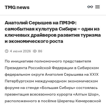
TMG news
Анатолий Серышев на ПМЭФ:
самобытная культура Сибири – один из
ключевых драйверов развития туризма
и экономического роста
4 июня 2026
86
По инициативе полномочного представителя
Президента Российской Федерации в Сибирском
федеральном округе Анатолия Серышева на ХXIX
Петербургском международном экономическом
форуме на стенде «Большая Сибирь» состоялась
презентация всесезонного курорта «Алтын Шор»,
расположенного в посёлке Шерегеш Кемеровской