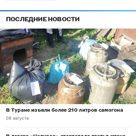
ПОСЛЕДНИЕ НОВОСТИ
В Туране изъяли более 210 литров самогона
08 августа