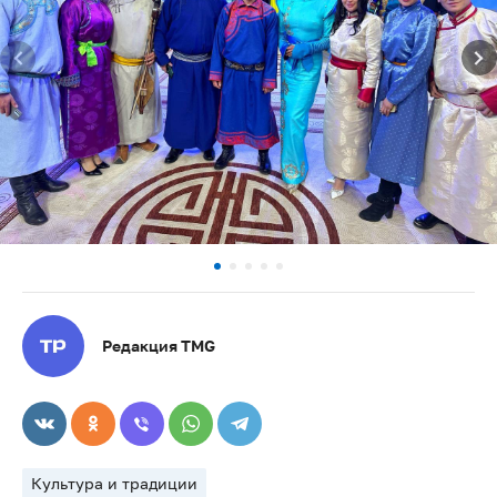
Редакция TMG
Культура и традиции