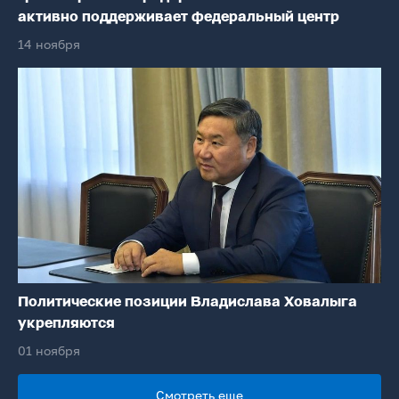
активно поддерживает федеральный центр
14 ноября
Политические позиции Владислава Ховалыга
укрепляются
01 ноября
Смотреть еще