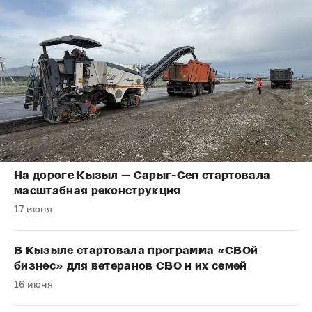
На дороге Кызыл — Сарыг-Сеп стартовала
масштабная реконструкция
17 июня
В Кызыле стартовала программа «СВОй
бизнес» для ветеранов СВО и их семей
16 июня