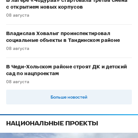
В лагере «Чодураа» стартовала третья смена
с открытием новых корпусов
08 августа
Владислав Ховалыг проинспектировал
социальные объекты в Тандинском районе
08 августа
В Чеди-Хольском районе строят ДК и детский
сад по нацпроектам
08 августа
Больше новостей
НАЦИОНАЛЬНЫЕ ПРОЕКТЫ