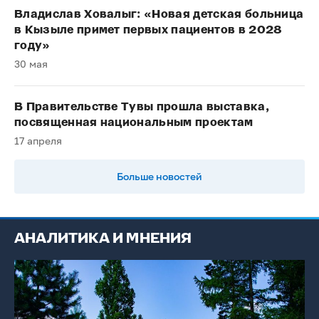
Владислав Ховалыг: «Новая детская больница
в Кызыле примет первых пациентов в 2028
году»
30 мая
В Правительстве Тувы прошла выставка,
посвященная национальным проектам
17 апреля
Больше новостей
АНАЛИТИКА И МНЕНИЯ