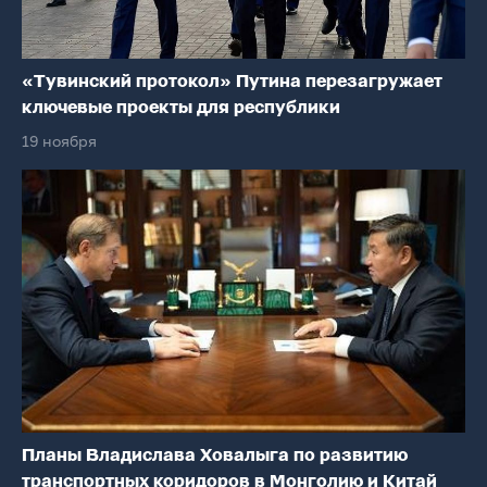
«Тувинский протокол» Путина перезагружает
ключевые проекты для республики
19 ноября
Планы Владислава Ховалыга по развитию
транспортных коридоров в Монголию и Китай