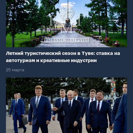
Летний туристический сезон в Туве: ставка на
автотуризм и креативные индустрии
25 марта