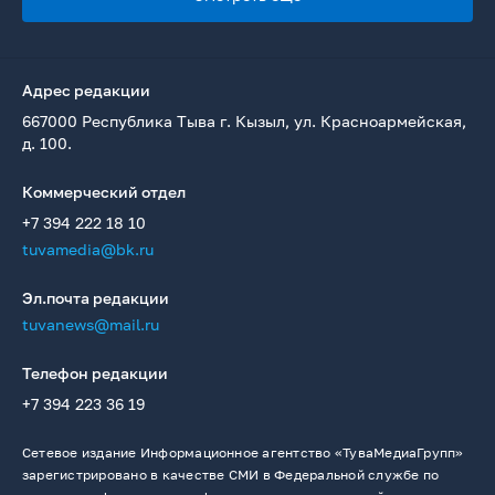
Адрес редакции
667000 Республика Тыва г. Кызыл, ул. Красноармейская,
д. 100.
Коммерческий отдел
+7 394 222 18 10
tuvamedia@bk.ru
Эл.почта редакции
tuvanews@mail.ru
Телефон редакции
+7 394 223 36 19
Сетевое издание Информационное агентство «ТуваМедиаГрупп»
зарегистрировано в качестве СМИ в Федеральной службе по