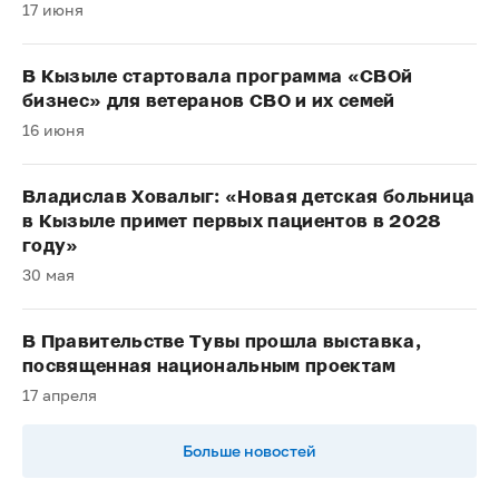
17 июня
В Кызыле стартовала программа «СВОй
бизнес» для ветеранов СВО и их семей
16 июня
Владислав Ховалыг: «Новая детская больница
в Кызыле примет первых пациентов в 2028
году»
30 мая
В Правительстве Тувы прошла выставка,
посвященная национальным проектам
17 апреля
Больше новостей