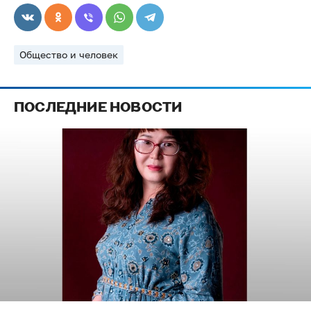
Общество и человек
ПОСЛЕДНИЕ НОВОСТИ