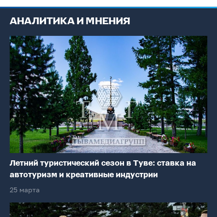
АНАЛИТИКА И МНЕНИЯ
Летний туристический сезон в Туве: ставка на
автотуризм и креативные индустрии
25 марта