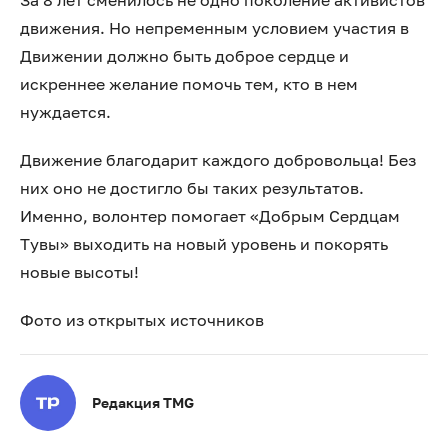
За 8 лет сменилось не одно поколение активистов
движения. Но непременным условием участия в
Движении должно быть доброе сердце и
искреннее желание помочь тем, кто в нем
нуждается.
Движение благодарит каждого добровольца! Без
них оно не достигло бы таких результатов.
Именно, волонтер помогает «Добрым Сердцам
Тувы» выходить на новый уровень и покорять
новые высоты!
Фото из открытых источников
Редакция TMG