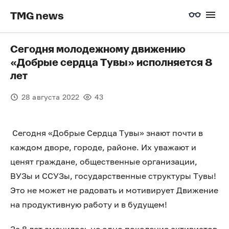
TMG news
Cегодня молодежному движению
«Добрые сердца Тувы» исполняется 8
лет
28 августа 2022
43
Сегодня «Добрые Сердца Тувы» знают почти в
каждом дворе, городе, районе. Их уважают и
ценят граждане, общественные организации,
ВУЗы и ССУЗы, государственные структуры Тувы!
Это не может не радовать и мотивирует Движение
на продуктивную работу и в будущем!