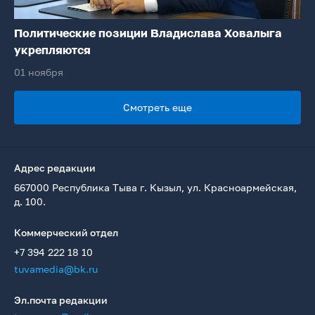
Политические позиции Владислава Ховалыга
укрепляются
01 ноября
Смотреть еще
Адрес редакции
667000 Республика Тыва г. Кызыл, ул. Красноармейская,
д. 100.
Коммерческий отдел
+7 394 222 18 10
tuvamedia@bk.ru
Эл.почта редакции