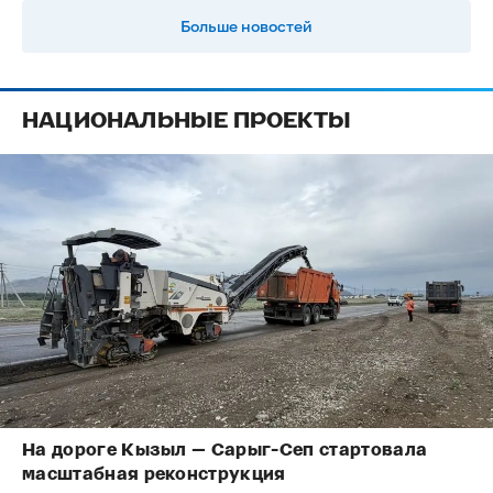
Больше новостей
НАЦИОНАЛЬНЫЕ ПРОЕКТЫ
На дороге Кызыл — Сарыг-Сеп стартовала
масштабная реконструкция