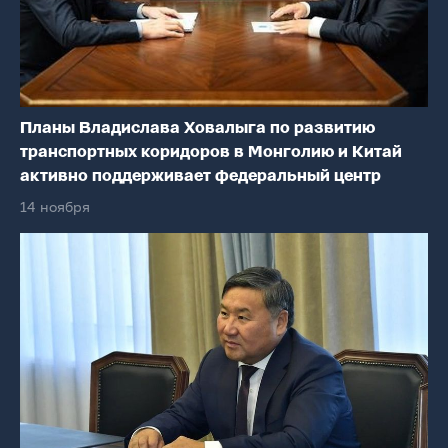
Планы Владислава Ховалыга по развитию
транспортных коридоров в Монголию и Китай
активно поддерживает федеральный центр
14 ноября