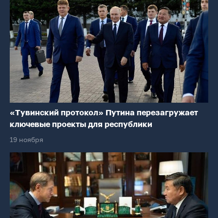
«Тувинский протокол» Путина перезагружает
ключевые проекты для республики
19 ноября