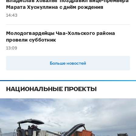
Владислав Ховалыг поздравил вице-премьера
Марата Хуснуллина с днём рождения
14:43
Молодогвардейцы Чаа-Хольского района
провели субботник
13:09
Больше новостей
НАЦИОНАЛЬНЫЕ ПРОЕКТЫ