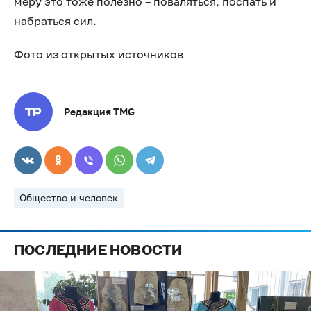
меру это тоже полезно – поваляться, поспать и
набраться сил.
Фото из открытых источников
Редакция TMG
Общество и человек
ПОСЛЕДНИЕ НОВОСТИ