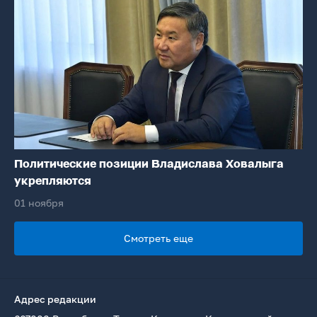
Политические позиции Владислава Ховалыга
укрепляются
01 ноября
Смотреть еще
Адрес редакции