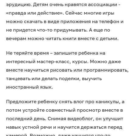
эрудицию. Детям очень нравятся ассоциации -
«правда или действие». Сейчас многие игры
можно скачать в виде приложения на телефон и
не придется что-то придумывать. А еще по
вечерам можно читать книги вместе с детьми.
Не теряйте время – запишите ребенка на
интересный мастер-класс, курсы. Можно даже
вместе научиться рисовать или программировать,
танцевать или делать поделки, выучить
иностранный язык.
Предложите ребенку снять влог про каникулы, а
потом устройте совместный просмотр вместе в
последний день. Снимая видеоблог, он улучшит
навык устной речи и научится держаться перед
камерой. Возможно, даже научится что-то