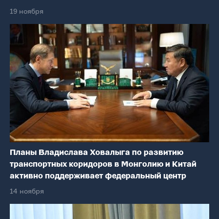
19 ноября
Планы Владислава Ховалыга по развитию
транспортных коридоров в Монголию и Китай
активно поддерживает федеральный центр
14 ноября