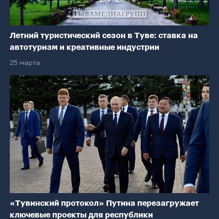
Летний туристический сезон в Туве: ставка на
автотуризм и креативные индустрии
25 марта
«Тувинский протокол» Путина перезагружает
ключевые проекты для республики