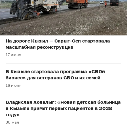
На дороге Кызыл — Сарыг-Сеп стартовала
масштабная реконструкция
17 июня
В Кызыле стартовала программа «СВОй
бизнес» для ветеранов СВО и их семей
16 июня
Владислав Ховалыг: «Новая детская больница
в Кызыле примет первых пациентов в 2028
году»
30 мая