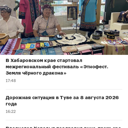
В Хабаровском крае стартовал
межрегиональный фестиваль «Этнофест.
Земля чёрного дракона»
17:48
Дорожная ситуация в Туве за 8 августа 2026
года
16:22