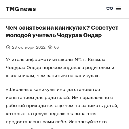
TMG news
Чем заняться на каникулах? Советует
молодой учитель Чодураа Ондар
28 октября 2022
66
Учитель информатики школы №1 г. Кызыла
Чодураа Ондар порекомендовала родителям и
школьникам, чем заняться на каникулах.
«Школьные каникулы иногда становятся
испытанием для родителей. Им параллельно с
работой приходится еще чем-то занимать детей,
которые на целую неделю оказываются
предоставлены сами себе. Используйте это