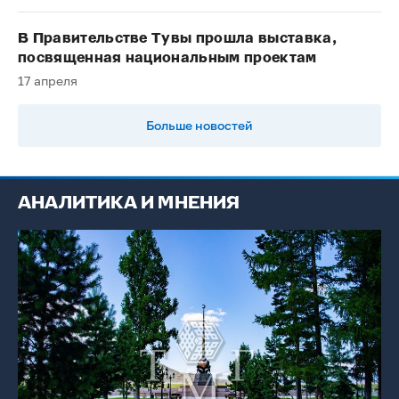
В Правительстве Тувы прошла выставка,
посвященная национальным проектам
17 апреля
Больше новостей
АНАЛИТИКА И МНЕНИЯ