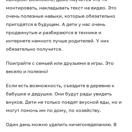
монтировать, накладывать текст на видео. Это
очень полезные навыки, которые обязательно
пригодятся в будущем. А дети у нас очень
продвинутые и разбираются в технике и
интернете намного лучше родителей. У них
обязательно получится.
Поиграйте с семьей или друзьями в игры. Это
весело и полезно!
Если есть возможность, съездите в деревню к
бабушке и дедушке. Они будут рады увидеть
внуков. Дети не только поедят вкусной еды, но и
могут помочь им по дому, по хозяйству.
Один день можно уделить ничегонеделанию. В