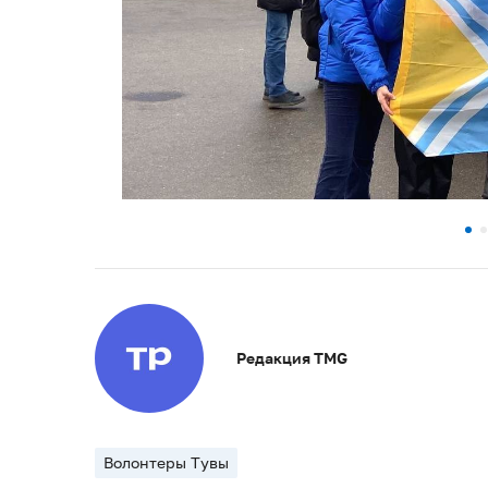
Редакция TMG
Волонтеры Тувы