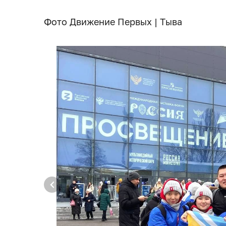
Фото Движение Первых | Тыва