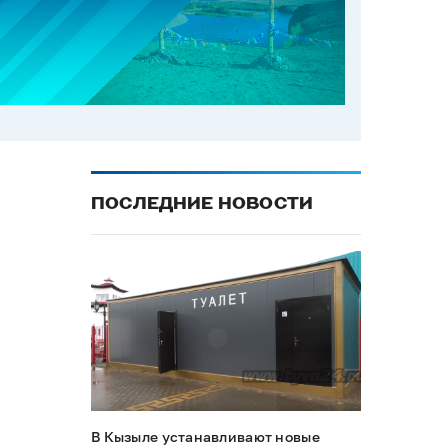
ПОСЛЕДНИЕ НОВОСТИ
В Кызыле устанавливают новые