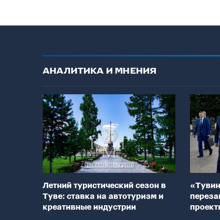
АНАЛИТИКА И МНЕНИЯ
Летний туристический сезон в
«Тувин
Туве: ставка на автотуризм и
переза
креативные индустрии
проект