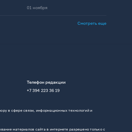
01 ноября
Смотреть еще
Телефон редакции
+7 394 223 36 19
ору в сфере связи, информационных технологий и
вание материалов сайта в интернете разрешено только с