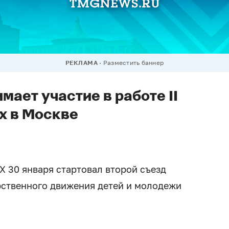
РЕКЛАМА
Разместить баннер
мает участие в работе II
х в Москве
Х 30 января стартовал второй съезд
ственного движения детей и молодежи