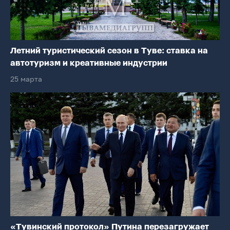
Летний туристический сезон в Туве: ставка на
автотуризм и креативные индустрии
25 марта
«Тувинский протокол» Путина перезагружает