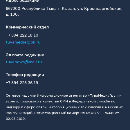
Адрес редакции
667000 Республика Тыва г. Кызыл, ул. Красноармейская,
д. 100.
Коммерческий отдел
+7 394 222 18 10
tuvamedia@bk.ru
Эл.почта редакции
tuvanews@mail.ru
Телефон редакции
+7 394 223 36 19
Сетевое издание Информационное агентство «ТуваМедиаГрупп»
зарегистрировано в качестве СМИ в Федеральной службе по
надзору в сфере связи, информационных технологий и массовых
коммуникаций. Регистрационный номер: Эл № ФС77 — 76336 от
02.08.2019.