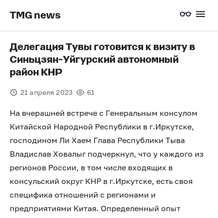
TMG news
Делегация Тувы готовится к визиту в
Синьцзян-Уйгурский автономный
район КНР
21 апреля 2023
61
На вчерашней встрече с Генеральным консулом
Китайской Народной Республики в г.Иркутске,
господином Ли Хаем Глава Республики Тыва
Владислав Ховалыг подчеркнул, что у каждого из
регионов России, в том числе входящих в
консульский округ КНР в г.Иркутске, есть своя
специфика отношений с регионами и
предприятиями Китая. Определенный опыт