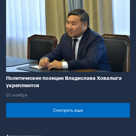
Политические позиции Владислава Ховалыга
укрепляются
01 ноября
Смотреть еще