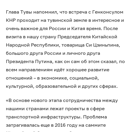
Глава Тувы напомнил, что встреча с Генконсулом
КНР проходит на тувинской земле в интересное и
очень важное для России и Китая время. После
визита в нашу страну Председателя Китайской
Народной Республики, товарища Си Цзиньпина,
большого друга России и личного друга
Президента Путина, как он сам об этом сказал, по
всем направлениям идёт хорошее развитие
отношений – в экономике, социальной,
культурной, образовательной и других сферах.
«В основе нового этапа сотрудничества между
нашими странами лежат проекты в сфере
транспортной инфраструктуры. Проблема
затрагивалась еще в 2016 году на саммите