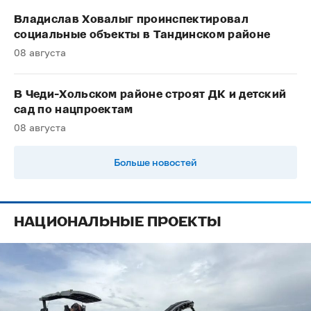
Владислав Ховалыг проинспектировал
социальные объекты в Тандинском районе
08 августа
В Чеди-Хольском районе строят ДК и детский
сад по нацпроектам
08 августа
Больше новостей
НАЦИОНАЛЬНЫЕ ПРОЕКТЫ