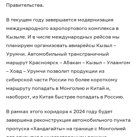
Правительства.
В текущем году завершается модернизация
международного аэропортового комплекса в
Кызыле. И в числе международных рейсов мы
планируем организовать авиарейсы Кызыл –
Урумчи. Автомобильный трансграничный
маршрут Красноярск – Абакан – Кызыл – Улаангом
– Ховд – Урумчи позволит продукции из
сибирской части России по более короткому
маршруту попадать в Монголию и Китай и,
наоборот, из Китая быстрее попадать в Россию.
В рамках этого коридора к 2024 году будет
завершена реконструкция автомобильного пункта
пропуска «Хандагайты» на границе с Монголией