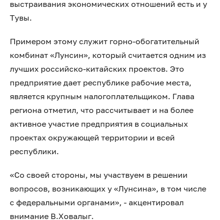
выстраивания экономических отношений есть и у
Тувы.
Примером этому служит горно-обогатительный
комбинат «Лунсин», который считается одним из
лучших российско-китайских проектов. Это
предприятие дает республике рабочие места,
является крупным налогоплательщиком. Глава
региона отметил, что рассчитывает и на более
активное участие предприятия в социальных
проектах окружающей территории и всей
республики.
«Со своей стороны, мы участвуем в решении
вопросов, возникающих у «Лунсина», в том числе
с федеральными органами», - акцентировал
внимание В.Ховалыг.