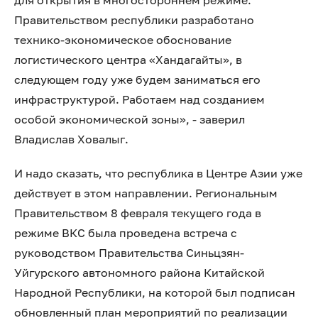
для открытия в многостороннем режиме.
Правительством республики разработано
технико-экономическое обоснование
логистического центра «Хандагайты», в
следующем году уже будем заниматься его
инфраструктурой. Работаем над созданием
особой экономической зоны», - заверил
Владислав Ховалыг.
И надо сказать, что республика в Центре Азии уже
действует в этом направлении. Региональным
Правительством 8 февраля текущего года в
режиме ВКС была проведена встреча с
руководством Правительства Синьцзян-
Уйгурского автономного района Китайской
Народной Республики, на которой был подписан
обновленный план мероприятий по реализации