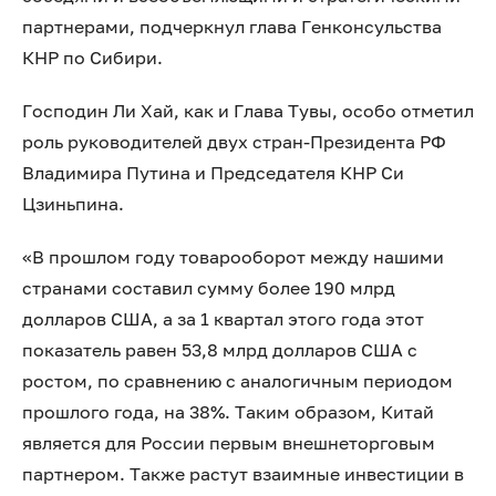
партнерами, подчеркнул глава Генконсульства
КНР по Сибири.
Господин Ли Хай, как и Глава Тувы, особо отметил
роль руководителей двух стран-Президента РФ
Владимира Путина и Председателя КНР Си
Цзиньпина.
«В прошлом году товарооборот между нашими
странами составил сумму более 190 млрд
долларов США, а за 1 квартал этого года этот
показатель равен 53,8 млрд долларов США с
ростом, по сравнению с аналогичным периодом
прошлого года, на 38%. Таким образом, Китай
является для России первым внешнеторговым
партнером. Также растут взаимные инвестиции в