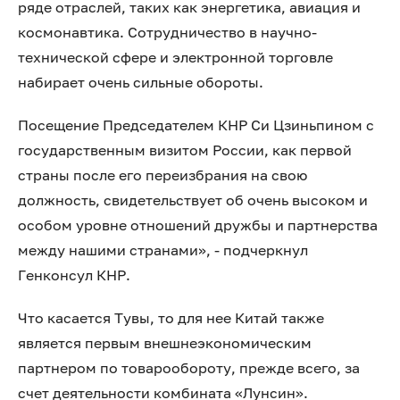
ряде отраслей, таких как энергетика, авиация и
космонавтика. Сотрудничество в научно-
технической сфере и электронной торговле
набирает очень сильные обороты.
Посещение Председателем КНР Си Цзиньпином с
государственным визитом России, как первой
страны после его переизбрания на свою
должность, свидетельствует об очень высоком и
особом уровне отношений дружбы и партнерства
между нашими странами», - подчеркнул
Генконсул КНР.
Что касается Тувы, то для нее Китай также
является первым внешнеэкономическим
партнером по товарообороту, прежде всего, за
счет деятельности комбината «Лунсин».