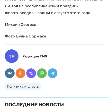
Ли Хая на республиканский праздник
животноводов Наадым в августе этого года.
Михаил Сергеев
Фото Буяна Ооржака
Редакция TMG
Политика и власть
ПОСЛЕДНИЕ НОВОСТИ