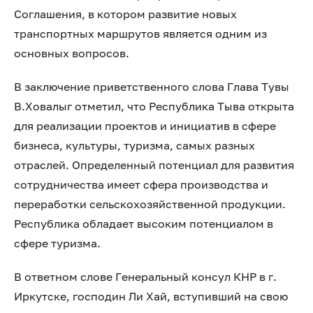
Соглашения, в котором развитие новых
транспортных маршрутов является одним из
основных вопросов.
В заключение приветственного слова Глава Тувы
В.Ховалыг отметил, что Республика Тыва открыта
для реализации проектов и инициатив в сфере
бизнеса, культуры, туризма, самых разных
отраслей. Определенный потенциал для развития
сотрудничества имеет сфера производства и
переработки сельскохозяйственной продукции.
Республика обладает высоким потенциалом в
сфере туризма.
В ответном слове Генеральный консул КНР в г.
Иркутске, господин Ли Хай, вступивший на свою