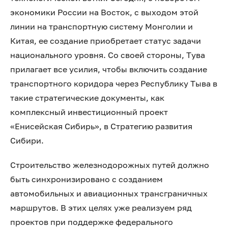
экономики России на Восток, с выходом этой
линии на транспортную систему Монголии и
Китая, ее создание приобретает статус задачи
национального уровня. Со своей стороны, Тува
прилагает все усилия, чтобы включить создание
транспортного коридора через Республику Тыва в
такие стратегические документы, как
комплексный инвестиционный проект
«Енисейская Сибирь», в Стратегию развития
Сибири.
Строительство железнодорожных путей должно
быть синхронизировано с созданием
автомобильных и авиационных трансграничных
маршрутов. В этих целях уже реализуем ряд
проектов при поддержке федерального