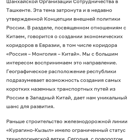
Шанхайской Организации Сотрудничества в
Ташкенте. Эта тема затронута и в недавно
утвержденной Концепции внешней политики
России. В разделе, посвященном отношениям с
Китаем, говорится о создании экономических
коридоров в Евразии, в том числе коридора
«Россия – Монголия – Китай». Мы с большим
интересом воспринимаем это направление.
Географическое расположение республики
подразумевает возможность создания самых
коротких наземных транспортных путей из
России в Западный Китай, дает нам уникальный
шанс для развития.
Раньше строительство железнодорожной линии
«Курагино-Кызыл» имело ограниченный статус
технологической ветки. Сегодня, с поворотом