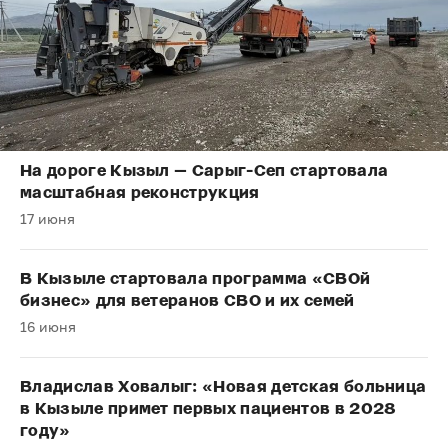
На дороге Кызыл — Сарыг-Сеп стартовала
масштабная реконструкция
17 июня
В Кызыле стартовала программа «СВОй
бизнес» для ветеранов СВО и их семей
16 июня
Владислав Ховалыг: «Новая детская больница
в Кызыле примет первых пациентов в 2028
году»