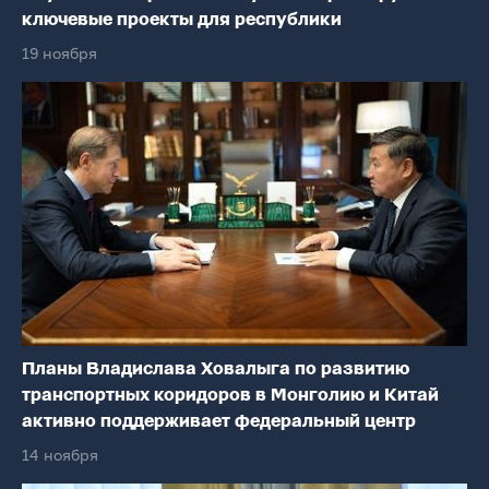
ключевые проекты для республики
19 ноября
Планы Владислава Ховалыга по развитию
транспортных коридоров в Монголию и Китай
активно поддерживает федеральный центр
14 ноября