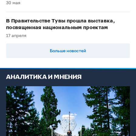
30 мая
В Правительстве Тувы прошла выставка,
посвященная национальным проектам
17 апреля
Больше новостей
АНАЛИТИКА И МНЕНИЯ