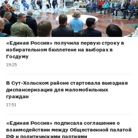
«Единая Россия» получила первую строку в
избирательном бюллетене на выборах в
Госдуму
19:25
В Сут-Хольском районе стартовала выездная
диспансеризация для маломобильных
граждан
17:51
«Единая Россия» подписала соглашение о
взаимодействии между Общественной палатой
РФ и политическими партиями