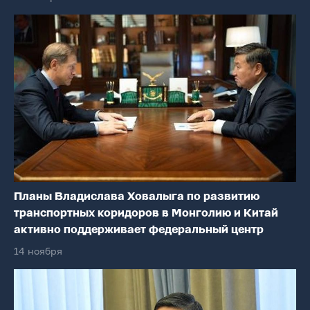
Планы Владислава Ховалыга по развитию
транспортных коридоров в Монголию и Китай
активно поддерживает федеральный центр
14 ноября