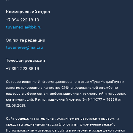
Коммерческий отдел
+7 394 222 18 10
tuvamedia@bk.ru
Эл.почта редакции
tuvanews@mail.ru
Телефон редакции
+7 394 223 36 19
Сетевое издание Информационное агентство «ТуваМедиаГрупп»
зарегистрировано в качестве СМИ в Федеральной службе по
надзору в сфере связи, информационных технологий и массовых
коммуникаций. Регистрационный номер: Эл № ФС77 — 76336 от
02.08.2019.
Сайт содержит материалы, охраняемые авторским правом, и
средства индивидуализации (логотипы, фирменные знаки).
Использование материалов сайта в интернете разрешено только