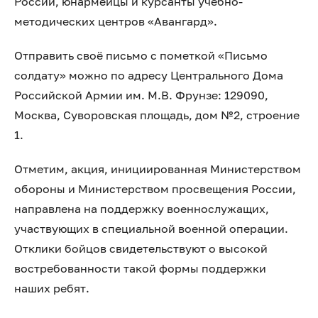
России, юнармейцы и курсанты учебно-
методических центров «Авангард».
Отправить своё письмо с пометкой «Письмо
солдату» можно по адресу Центрального Дома
Российской Армии им. М.В. Фрунзе: 129090,
Москва, Суворовская площадь, дом №2, строение
1.
Отметим, акция, инициированная Министерством
обороны и Министерством просвещения России,
направлена на поддержку военнослужащих,
участвующих в специальной военной операции.
Отклики бойцов свидетельствуют о высокой
востребованности такой формы поддержки
наших ребят.