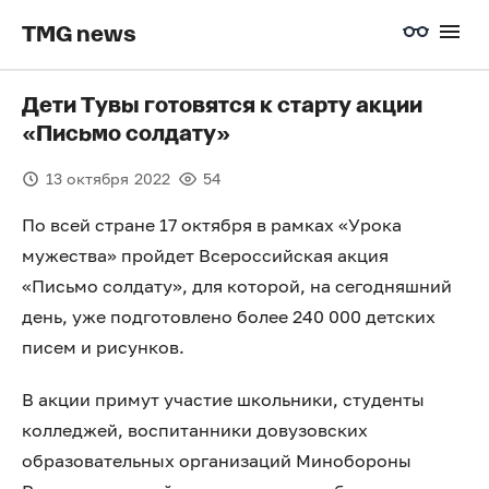
TMG news
Дети Тувы готовятся к старту акции
«Письмо солдату»
13 октября 2022
54
По всей стране 17 октября в рамках «Урока
мужества» пройдет Всероссийская акция
«Письмо солдату», для которой, на сегодняшний
день, уже подготовлено более 240 000 детских
писем и рисунков.
В акции примут участие школьники, студенты
колледжей, воспитанники довузовских
образовательных организаций Минобороны