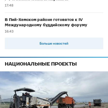
17:48
В Пий-Хемском районе готовятся к IV
Международному буддийскому форуму
16:43
Больше новостей
НАЦИОНАЛЬНЫЕ ПРОЕКТЫ