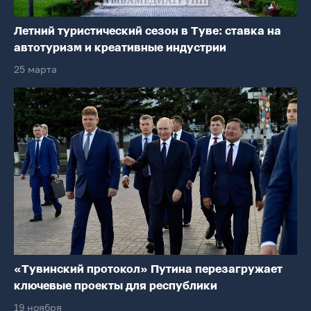
Летний туристический сезон в Туве: ставка на
автотуризм и креативные индустрии
25 марта
«Тувинский протокол» Путина перезагружает
ключевые проекты для республики
19 ноября