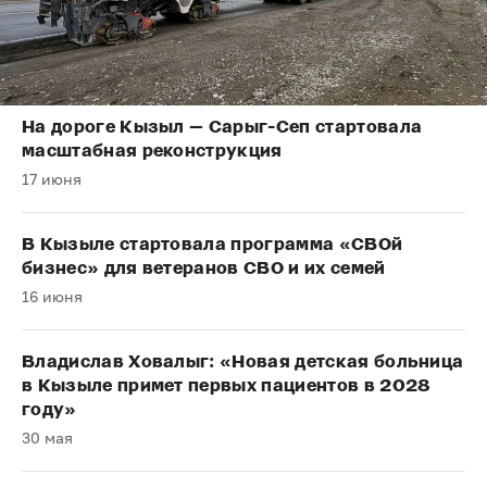
На дороге Кызыл — Сарыг-Сеп стартовала
масштабная реконструкция
17 июня
В Кызыле стартовала программа «СВОй
бизнес» для ветеранов СВО и их семей
16 июня
Владислав Ховалыг: «Новая детская больница
в Кызыле примет первых пациентов в 2028
году»
30 мая