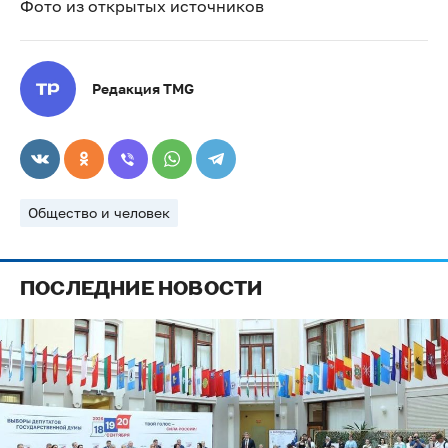
Фото из открытых источников
Редакция TMG
Общество и человек
ПОСЛЕДНИЕ НОВОСТИ