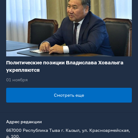
Политические позиции Владислава Ховалыга
укрепляются
01 ноября
Смотреть еще
Адрес редакции
667000 Республика Тыва г. Кызыл, ул. Красноармейская,
д. 100.