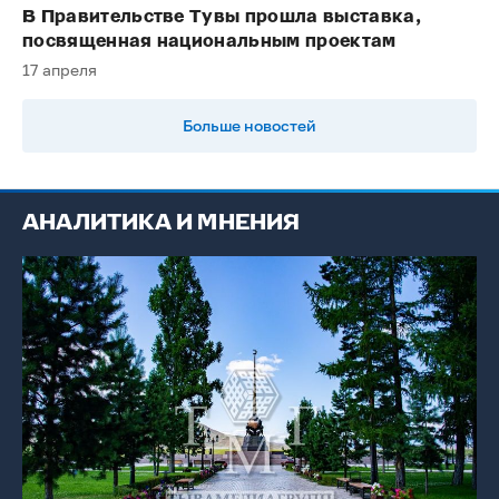
В Правительстве Тувы прошла выставка,
посвященная национальным проектам
17 апреля
Больше новостей
АНАЛИТИКА И МНЕНИЯ