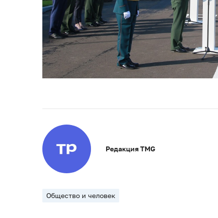
Редакция TMG
Общество и человек