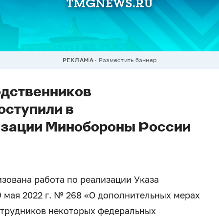
РЕКЛАМА
Разместить баннер
одственников
оступили в
изации Минобороны России
зована работа по реализации Указа
 мая 2022 г. № 268 «О дополнительных мерах
трудников некоторых федеральных