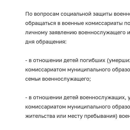
По вопросам социальной защиты военн
обращаться в военные комиссариаты по
личному заявлению военнослужащего ил
дня обращения:
- в отношении детей погибших (умерши
комиссариатом муниципального образо
семьи военнослужащего;
- в отношении детей военнослужащих, 
комиссариатом муниципального образов
жительства или месту пребывания) вое