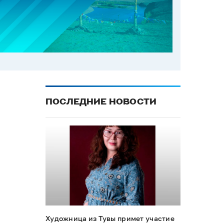
ПОСЛЕДНИЕ НОВОСТИ
Художница из Тувы примет участие