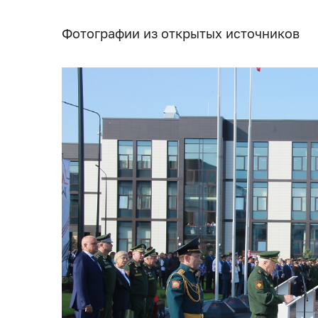
Фотографии из открытых источников