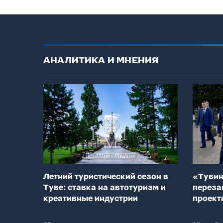
АНАЛИТИКА И МНЕНИЯ
Летний туристический сезон в
«Тувин
Туве: ставка на автотуризм и
переза
креативные индустрии
проект