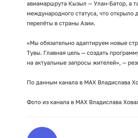
авиамаршрута Кызыл — Улан-Батор, а 
международного статуса, что открыло 
перелёты в страны Азии.
«Мы обязательно адаптируем новые стр
Тувы. Главная цель — создать програм
на актуальные запросы жителей», — ре
По данным канала в МАХ Владислава Х
Фото из канала в МАХ Владислава Хова