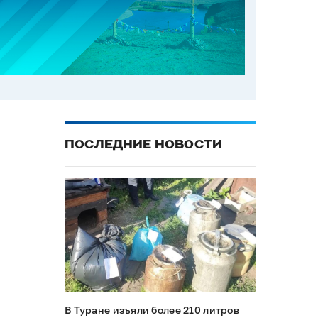
ПОСЛЕДНИЕ НОВОСТИ
В Туране изъяли более 210 литров