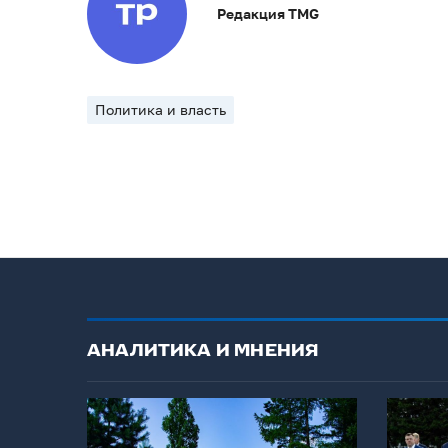
Редакция TMG
Политика и власть
АНАЛИТИКА И МНЕНИЯ